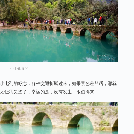
小七孔景区
小七孔的标志，各种交通折腾过来，如果景色差的话，那就
太让我失望了，幸运的是，没有发生，很值得来!