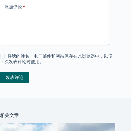
添加评论
*
将我的姓名、电子邮件和网站保存在此浏览器中，以便
下次发表评论时使用。
发表评论
相关文章