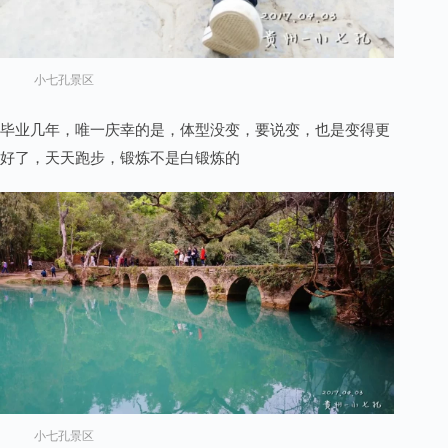
小七孔景区
毕业几年，唯一庆幸的是，体型没变，要说变，也是变得更
好了，天天跑步，锻炼不是白锻炼的
小七孔景区