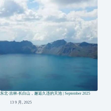
东北·吉林-长白山，邂逅久违的天池 | September 2025
13 9 月, 2025