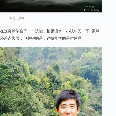
小七孔景区
在这突然学会了一个技能，拍摄流水，小试牛刀一下~虽然
还差点火候，但关键的是，这技能学的是时候啊