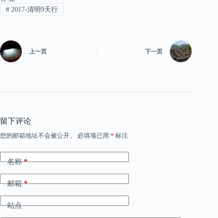
#
2017-清明9天行
上一页
下一页
留下评论
您的邮箱地址不会被公开。
必填项已用
*
标注
名称
*
邮箱
*
站点