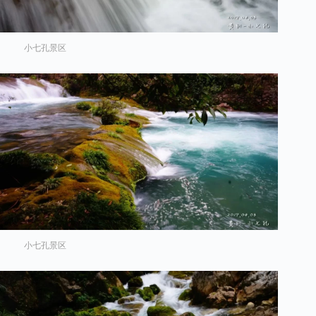
小七孔景区
小七孔景区