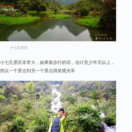
小七孔景区
小七孔景区非常大，如果靠步行的话，估计至少半天以上，
所以一个景点到另一个景点得坐观光车