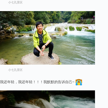
小七孔景区
小七孔景区
我还年轻，我还年轻！！！我默默的告诉自己~