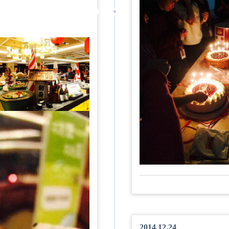
2014.12.24