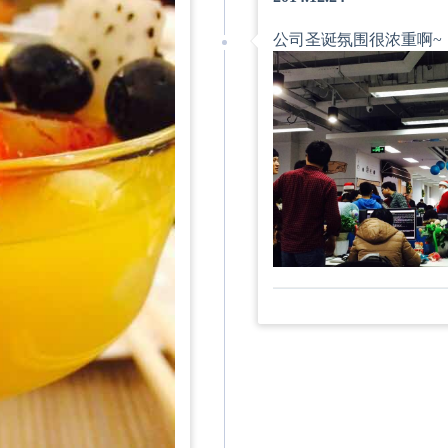
公司圣诞氛围很浓重啊~