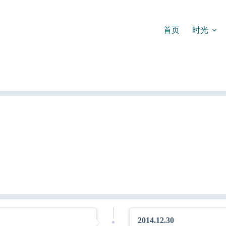
首页
时光
2014.12.30