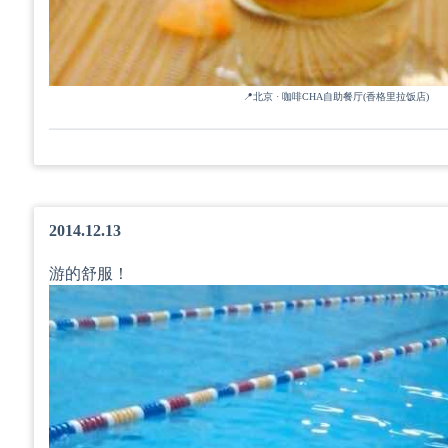
📍北京 · 咖啡CHA自助餐厅(香格里拉饭店)
2014.12.13
游的舒服！