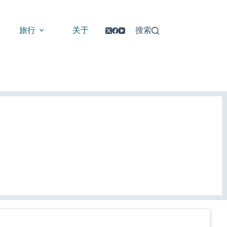
旅行
关于
搜索