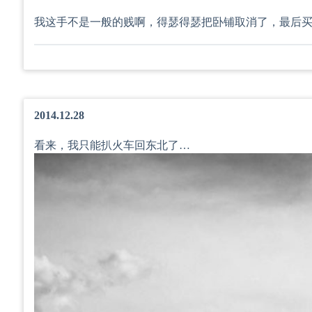
我这手不是一般的贱啊，得瑟得瑟把卧铺取消了，最后
2014.12.28
看来，我只能扒火车回东北了…