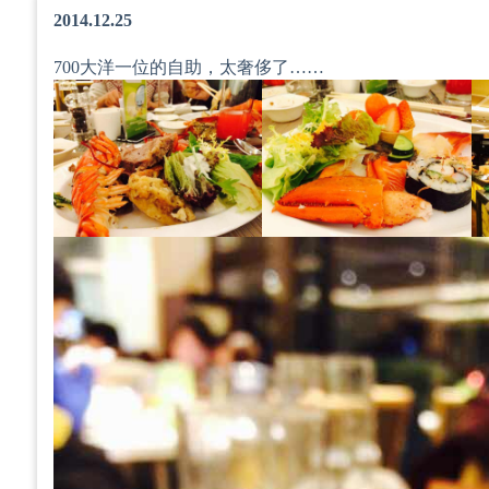
2014.12.25
700大洋一位的自助，太奢侈了……