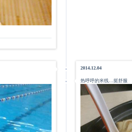
2014.12.04
热呼呼的米线…挺舒服