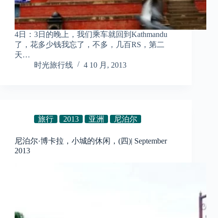
4日：3日的晚上，我们乘车就回到Kathmandu
了，花多少钱我忘了，不多，几百RS，第二
天…
时光旅行线
4 10 月, 2013
旅行
2013
亚洲
尼泊尔
尼泊尔·博卡拉，小城的休闲，(四)| September
2013