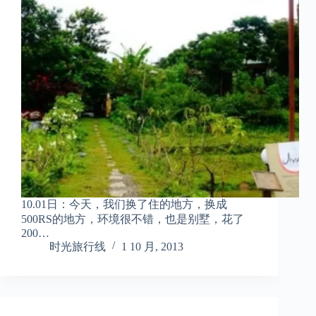
10.01日：今天，我们换了住的地方，换成
500RS的地方，环境很不错，也是别墅，花了
200…
时光旅行线
1 10 月, 2013