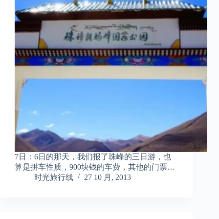
7日：6日的那天，我们报了珠峰的三日游，也
算是拼车性质，900块钱的车费，其他的门票…
时光旅行线
27 10 月, 2013