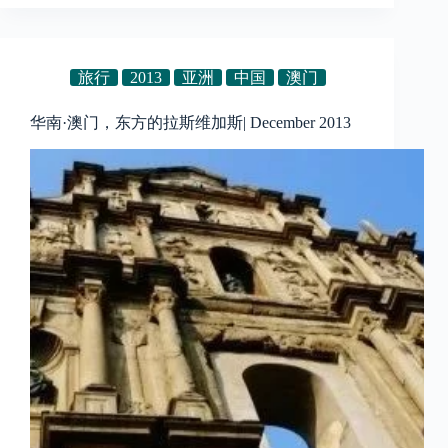
旅行
2013
亚洲
中国
澳门
华南·澳门，东方的拉斯维加斯| December 2013