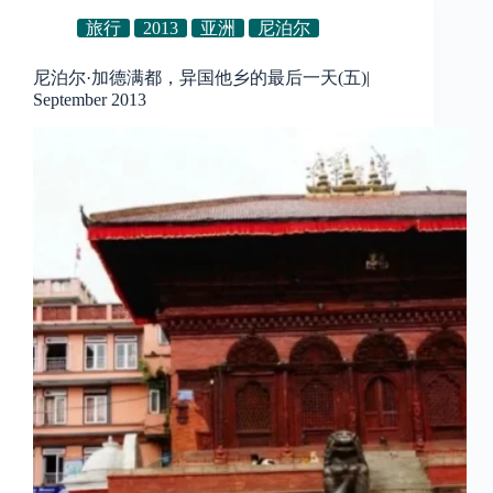
旅行
2013
亚洲
尼泊尔
尼泊尔·加德满都，异国他乡的最后一天(五)|
September 2013