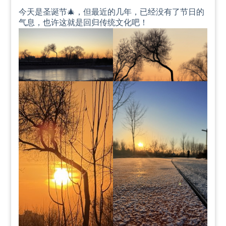
今天是圣诞节🎄，但最近的几年，已经没有了节日的
气息，也许这就是回归传统文化吧！