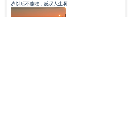
岁以后不能吃，感叹人生啊