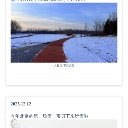
📍
北京·霍营公园
2025.12.12
今年北京的第一场雪，宝贝下来玩雪啦