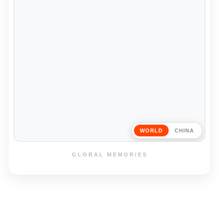
WORLD
CHINA
GLOBAL MEMORIES