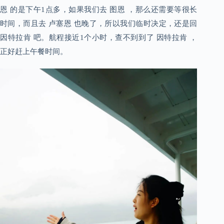
恩 的是下午1点多，如果我们去 图恩 ，那么还需要等很长
时间，而且去 卢塞恩 也晚了，所以我们临时决定，还是回
因特拉肯 吧。航程接近1个小时，查不到到了 因特拉肯 ，
正好赶上午餐时间。