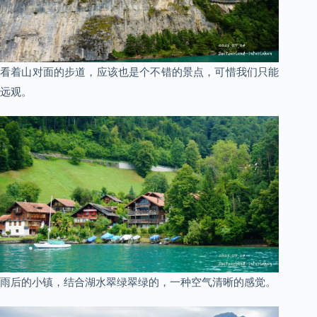
看着山对面的步道，应该也是个不错的景点，可惜我们只能
远观。
雨后的小镇，结合湖水翠绿翠绿的，一种空气清晰的感觉。