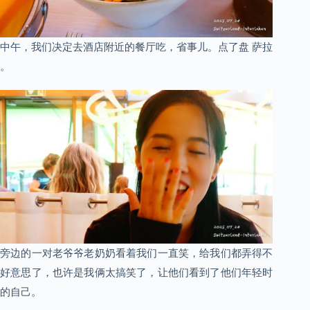
中午，我们决定去酒店附近的餐厅吃，省事儿。点了盘 萨拉
。
旁边的一对老爷爷老奶奶看着我们一直笑，给我们都弄得不
好意思了，也许是我俩太搞笑了，让他们看到了他们年轻时
的自己。