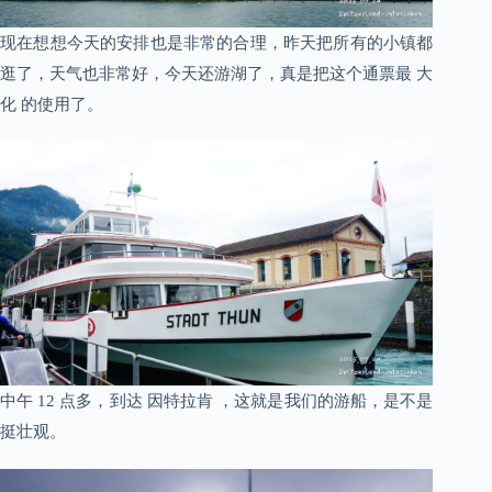
现在想想今天的安排也是非常的合理，昨天把所有的小镇都
逛了，天气也非常好，今天还游湖了，真是把这个通票最 大
化 的使用了。
中午 12 点多，到达 因特拉肯 ，这就是我们的游船，是不是
挺壮观。