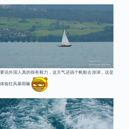
要说外国人真的很有毅力，这天气还搞个帆船去游湖，这是
体验狂风暴雨嘛