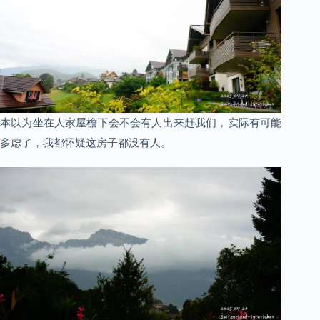
本以为坐在人家屋檐下会不会有人出来赶我们，实际有可能
多虑了，我都怀疑这房子都没有人。