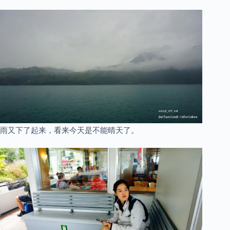
雨又下了起来，看来今天是不能晴天了。