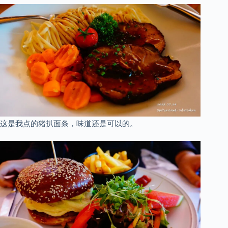
这是我点的猪扒面条，味道还是可以的。