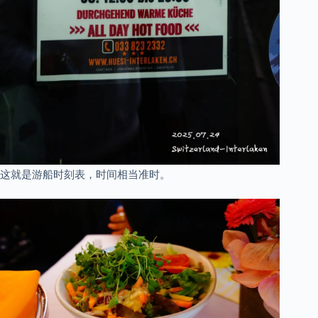
这就是游船时刻表，时间相当准时。