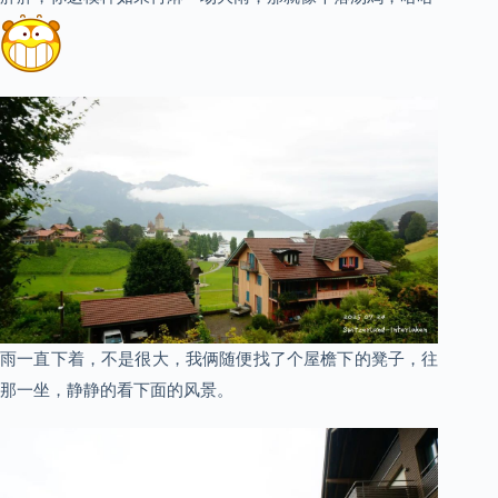
雨一直下着，不是很大，我俩随便找了个屋檐下的凳子，往
那一坐，静静的看下面的风景。