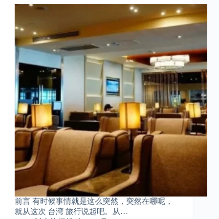
前言 有时候事情就是这么突然，突然在哪呢，
就从这次 台湾 旅行说起吧。从…