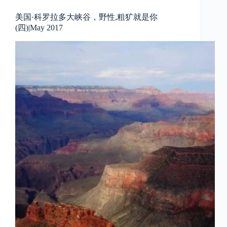
美国·科罗拉多大峡谷，野性,粗犷就是你
(四)|May 2017