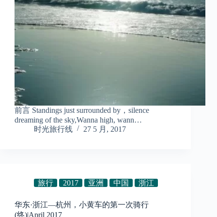
前言 Standings just surrounded by，silence
dreaming of the sky,Wanna high, wann…
时光旅行线
27 5 月, 2017
旅行
2017
亚洲
中国
浙江
华东·浙江—杭州，小黄车的第一次骑行
(终)|April 2017