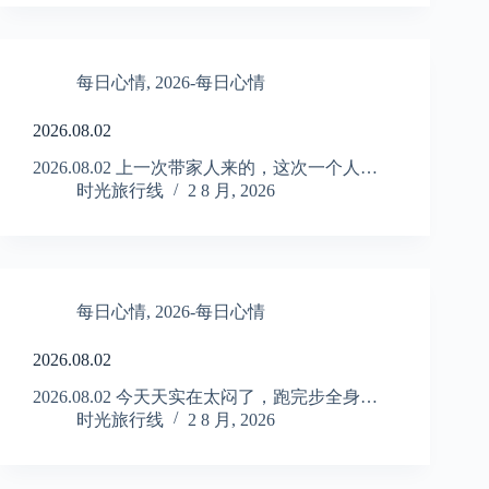
每日心情
,
2026-每日心情
2026.08.02
2026.08.02 上一次带家人来的，这次一个人…
时光旅行线
2 8 月, 2026
每日心情
,
2026-每日心情
2026.08.02
2026.08.02 今天天实在太闷了，跑完步全身…
时光旅行线
2 8 月, 2026