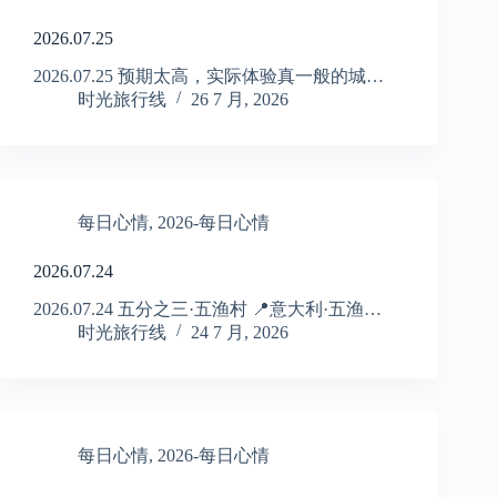
2026.07.25
2026.07.25 预期太高，实际体验真一般的城…
时光旅行线
26 7 月, 2026
每日心情
,
2026-每日心情
2026.07.24
2026.07.24 五分之三·五渔村 📍意大利·五渔…
时光旅行线
24 7 月, 2026
每日心情
,
2026-每日心情