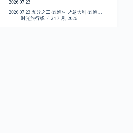
2026.07.23
2026.07.23 五分之二·五渔村 📍意大利·五渔…
时光旅行线
24 7 月, 2026
每日心情
,
2026-每日心情
2026.07.22
2026.07.22 艺术气息是没感受多少，只能说…
时光旅行线
24 7 月, 2026
每日心情
,
2026-每日心情
2026.07.21