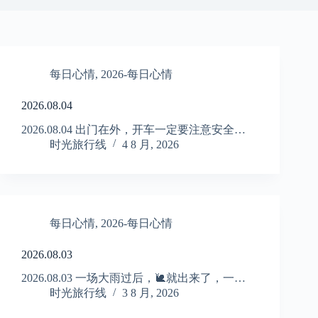
每日心情
,
2026-每日心情
2026.08.04
2026.08.04 出门在外，开车一定要注意安全…
时光旅行线
4 8 月, 2026
每日心情
,
2026-每日心情
2026.08.03
2026.08.03 一场大雨过后，🐌就出来了，一…
时光旅行线
3 8 月, 2026