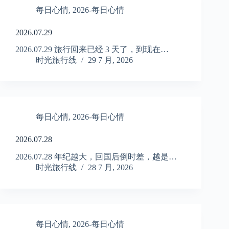
每日心情
,
2026-每日心情
2026.07.29
2026.07.29 旅行回来已经 3 天了，到现在…
时光旅行线
29 7 月, 2026
每日心情
,
2026-每日心情
2026.07.28
2026.07.28 年纪越大，回国后倒时差，越是…
时光旅行线
28 7 月, 2026
每日心情
,
2026-每日心情