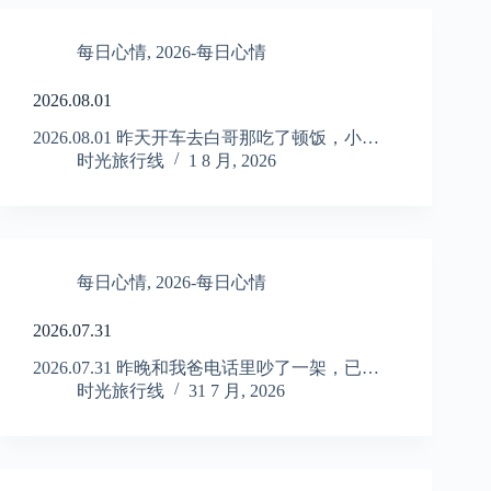
每日心情
,
2026-每日心情
2026.08.01
2026.08.01 昨天开车去白哥那吃了顿饭，小…
时光旅行线
1 8 月, 2026
每日心情
,
2026-每日心情
2026.07.31
2026.07.31 昨晚和我爸电话里吵了一架，已…
时光旅行线
31 7 月, 2026