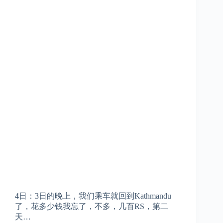
4日：3日的晚上，我们乘车就回到Kathmandu
了，花多少钱我忘了，不多，几百RS，第二
天…