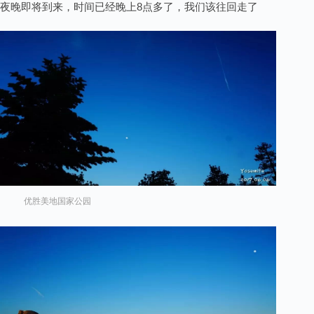
夜晚即将到来，时间已经晚上8点多了，我们该往回走了
优胜美地国家公园