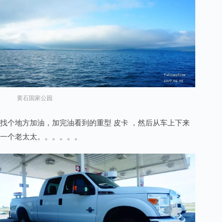
黄石国家公园
找个地方加油，加完油看到的重型 皮卡 ，然后从车上下来
一个老太太。。。。。。