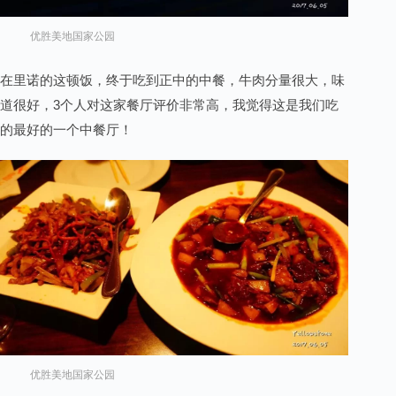
优胜美地国家公园
在里诺的这顿饭，终于吃到正中的中餐，牛肉分量很大，味
道很好，3个人对这家餐厅评价非常高，我觉得这是我们吃
的最好的一个中餐厅！
优胜美地国家公园