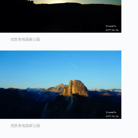
优胜美地国家公园
优胜美地国家公园