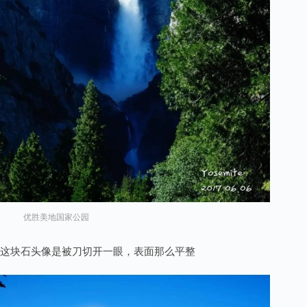
优胜美地国家公园
这块石头像是被刀切开一眼，表面那么平整