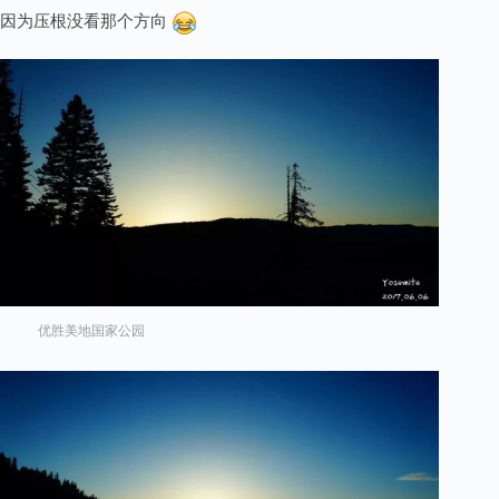
因为压根没看那个方向
优胜美地国家公园