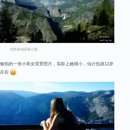
优胜美地国家公园
偷拍的一张小美女背景照片，实际上她很小，估计也就12岁
左右