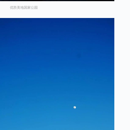
优胜美地国家公园