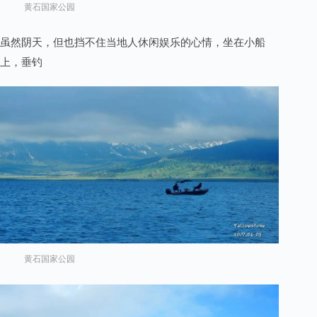
黄石国家公园
虽然阴天，但也挡不住当地人休闲娱乐的心情，坐在小船
上，垂钓
黄石国家公园