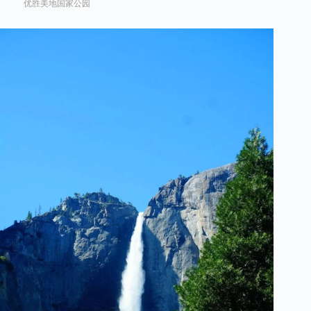
优胜美地国家公园