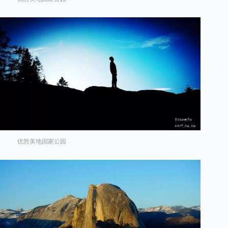
优胜美地国家公园