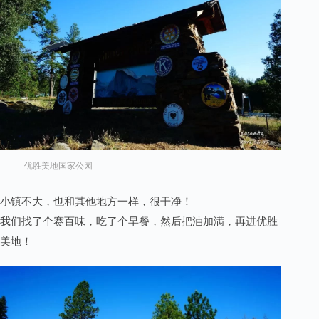
优胜美地国家公园
小镇不大，也和其他地方一样，很干净！
我们找了个赛百味，吃了个早餐，然后把油加满，再进优胜
美地！