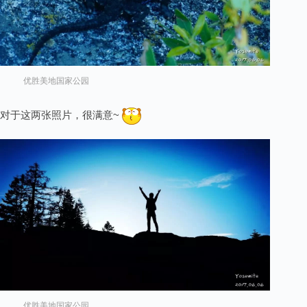
优胜美地国家公园
对于这两张照片，很满意~
优胜美地国家公园