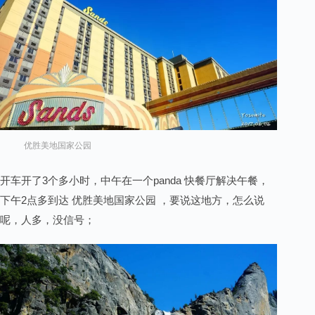
优胜美地国家公园
开车开了3个多小时，中午在一个panda 快餐厅解决午餐，
下午2点多到达 优胜美地国家公园 ，要说这地方，怎么说
呢，人多，没信号；