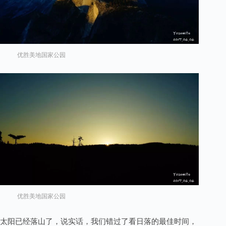
优胜美地国家公园
优胜美地国家公园
太阳已经落山了，说实话，我们错过了看日落的最佳时间，