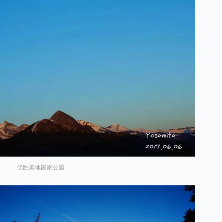
优胜美地国家公园