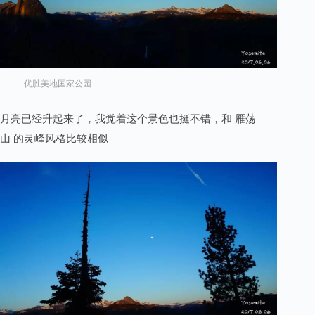
优胜美地国家公园
月亮已经升起来了，我觉着这个景色也挺不错，和 雁荡
山 的灵峰风格比较相似