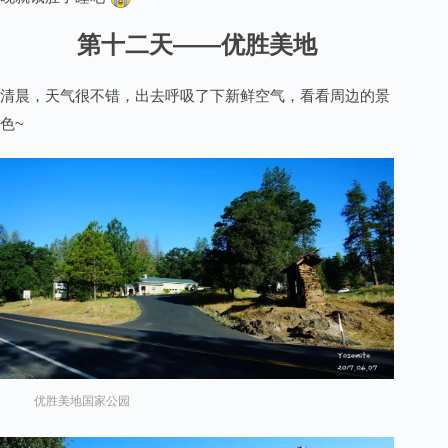
第十二天——优胜美地
清晨，天气很不错，出去呼吸了下新鲜空气，看看周边的景
色~
优胜美地国家公园