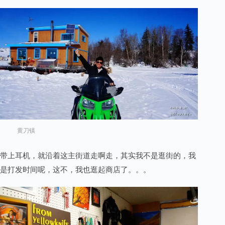
黄刀镇
带上耳机，就沿着这主街道走啊走，其实我不是逛街的，我
是打发时间呢，这不，我也逛起商店了。。。