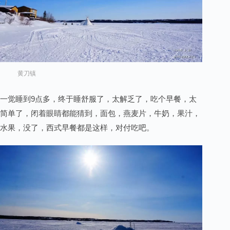
黄刀镇
一觉睡到9点多，终于睡舒服了，太解乏了，吃个早餐，太
简单了，闭着眼睛都能猜到，面包，燕麦片，牛奶，果汁，
水果，没了，西式早餐都是这样，对付吃吧。