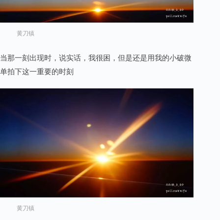
黄刀镇
当那一刻出现时，说实话，我很困，但是还是用我的小破微
单拍下这一重要的时刻
黄刀镇