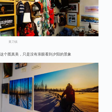
黄刀镇
这个图真美，只是没有亲眼看到夕阳的景象