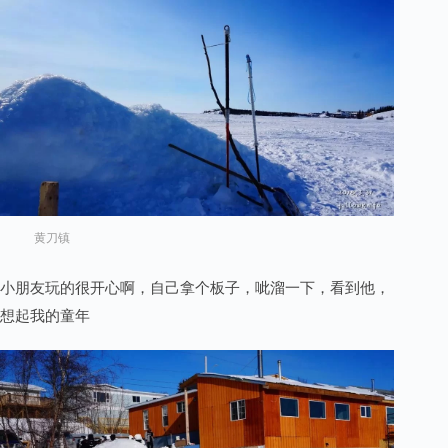
黄刀镇
小朋友玩的很开心啊，自己拿个板子，呲溜一下，看到他，
想起我的童年