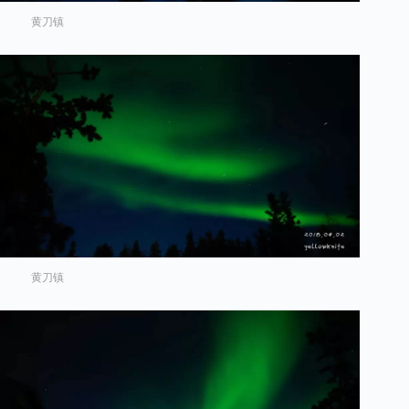
黄刀镇
黄刀镇