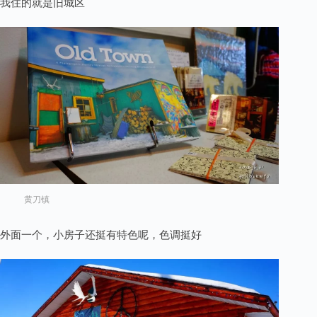
我住的就是旧城区
黄刀镇
外面一个，小房子还挺有特色呢，色调挺好