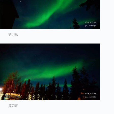
黄刀镇
黄刀镇