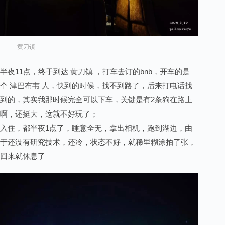
黄刀镇
半夜11点，终于到达 黄刀镇 ，打车去订的bnb，开车的是
个 津巴布韦 人，快到的时候，找不到路了，后来打电话找
到的，其实我那时候完全可以下车，关键是有2条狗在路上
啊，还挺大，这就不好玩了；
入住，都半夜1点了，睡意全无，拿出相机，跑到湖边，由
于还没有研究技术，还冷，状态不好，就稀里糊涂拍了张，
回来就休息了