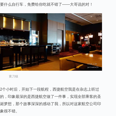
要什么自行车，免费给你吃就不错了——大哥说的对！
黄刀镇
2个小时后，开始下一段航程，西捷航空我是在杂志上听过
的，印象最深的是西捷航空做了一件事，实现全部乘客的圣
诞梦想，那个故事深深的感动了我，所以对这家航空公司印
象很不错。