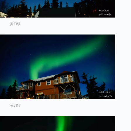
黄刀镇
黄刀镇