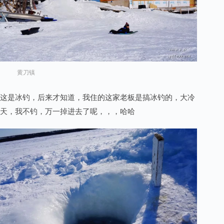
黄刀镇
这是冰钓，后来才知道，我住的这家老板是搞冰钓的，大冷
天，我不钓，万一掉进去了呢，，，哈哈