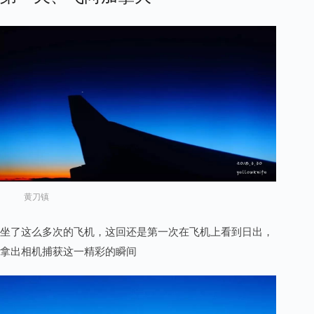
黄刀镇
坐了这么多次的飞机，这回还是第一次在飞机上看到日出，
拿出相机捕获这一精彩的瞬间