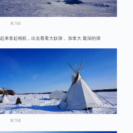
黄刀镇
起来拿起相机，出去看看大奴湖， 加拿大 最深的湖
黄刀镇