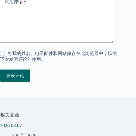
添加评论
*
将我的姓名、电子邮件和网站保存在此浏览器中，以便
下次发表评论时使用。
发表评论
相关文章
2026.08.07
7 8 月, 2026