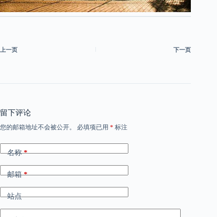
上一页
下一页
留下评论
您的邮箱地址不会被公开。
必填项已用
*
标注
名称
*
邮箱
*
站点