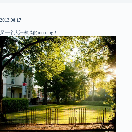
2013.08.17
又一个大汗淋漓的morning！