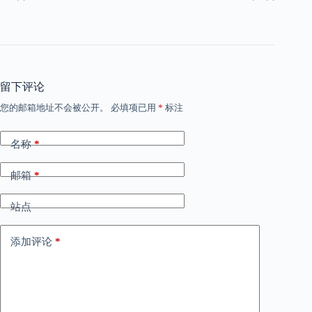
留下评论
您的邮箱地址不会被公开。
必填项已用
*
标注
名称
*
邮箱
*
站点
添加评论
*