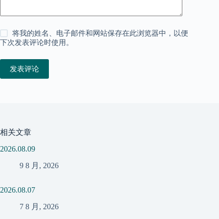
将我的姓名、电子邮件和网站保存在此浏览器中，以便
下次发表评论时使用。
发表评论
相关文章
2026.08.09
9 8 月, 2026
2026.08.07
7 8 月, 2026