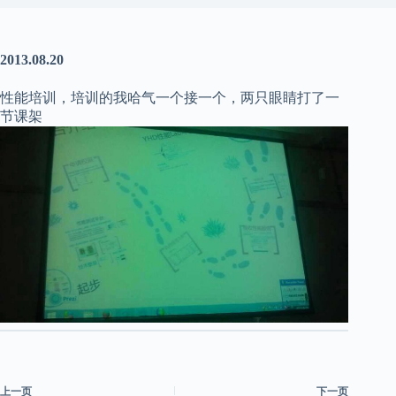
2013.08.20
性能培训，培训的我哈气一个接一个，两只眼睛打了一
节课架
上一页
下一页