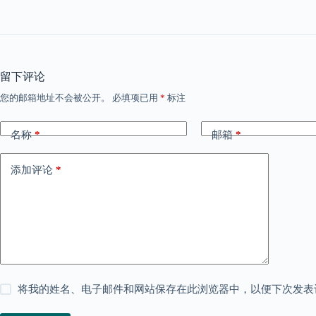
留下评论
您的邮箱地址不会被公开。
必填项已用
*
标注
名称
*
邮箱
*
添加评论
*
将我的姓名、电子邮件和网站保存在此浏览器中，以便下次发表