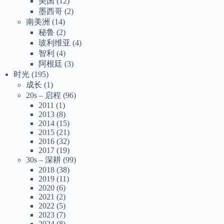
美国
(12)
墨西哥
(2)
南美洲
(14)
秘鲁
(2)
玻利维亚
(4)
智利
(4)
阿根廷
(3)
时光
(195)
成长
(1)
20s – 启程
(96)
2011
(1)
2013
(8)
2014
(15)
2015
(21)
2016
(32)
2017
(19)
30s – 深耕
(99)
2018
(38)
2019
(11)
2020
(6)
2021
(2)
2022
(5)
2023
(7)
2024
(8)