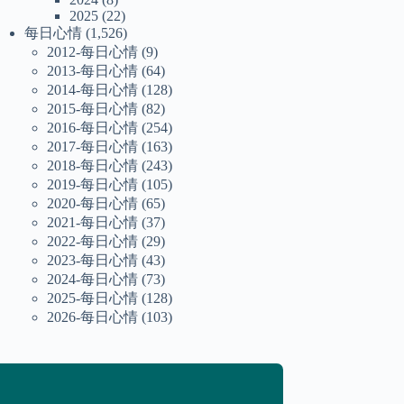
2025
(22)
每日心情
(1,526)
2012-每日心情
(9)
2013-每日心情
(64)
2014-每日心情
(128)
2015-每日心情
(82)
2016-每日心情
(254)
2017-每日心情
(163)
2018-每日心情
(243)
2019-每日心情
(105)
2020-每日心情
(65)
2021-每日心情
(37)
2022-每日心情
(29)
2023-每日心情
(43)
2024-每日心情
(73)
2025-每日心情
(128)
2026-每日心情
(103)