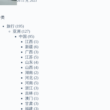
26 11 月, 2023
分类
旅行
(195)
亚洲
(127)
中国
(95)
江西
(1)
新疆
(6)
广西
(3)
江苏
(5)
山东
(4)
山西
(4)
湖南
(2)
河北
(2)
河南
(5)
浙江
(3)
吉林
(1)
澳门
(1)
甘肃
(3)
福建
(3)