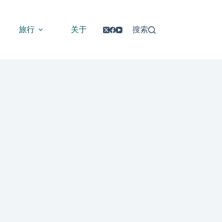
旅行
关于
搜索