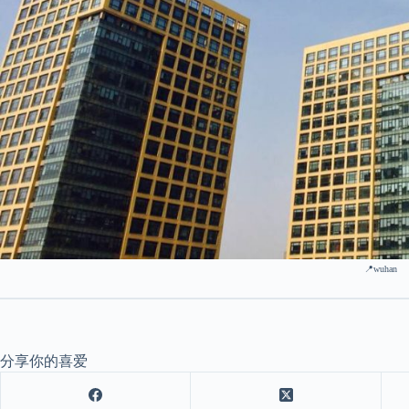
📍wuhan
分享你的喜爱