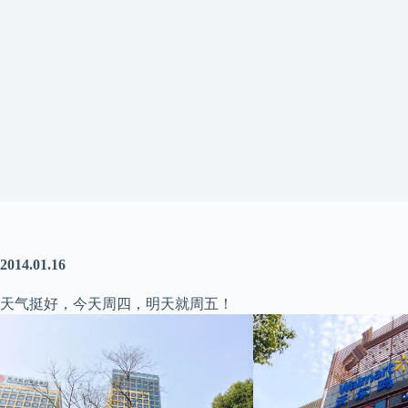
2014.01.16
天气挺好，今天周四，明天就周五！