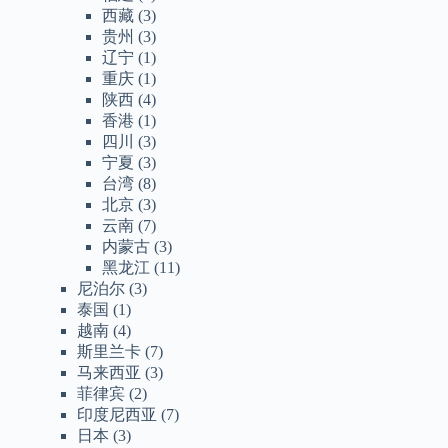
西藏
(3)
贵州
(3)
辽宁
(1)
重庆
(1)
陕西
(4)
香港
(1)
四川
(3)
宁夏
(3)
台湾
(8)
北京
(3)
云南
(7)
内蒙古
(3)
黑龙江
(11)
尼泊尔
(3)
泰国
(1)
越南
(4)
斯里兰卡
(7)
马来西亚
(3)
菲律宾
(2)
印度尼西亚
(7)
日本
(3)