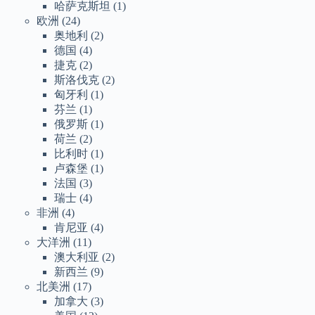
哈萨克斯坦
(1)
欧洲
(24)
奥地利
(2)
德国
(4)
捷克
(2)
斯洛伐克
(2)
匈牙利
(1)
芬兰
(1)
俄罗斯
(1)
荷兰
(2)
比利时
(1)
卢森堡
(1)
法国
(3)
瑞士
(4)
非洲
(4)
肯尼亚
(4)
大洋洲
(11)
澳大利亚
(2)
新西兰
(9)
北美洲
(17)
加拿大
(3)