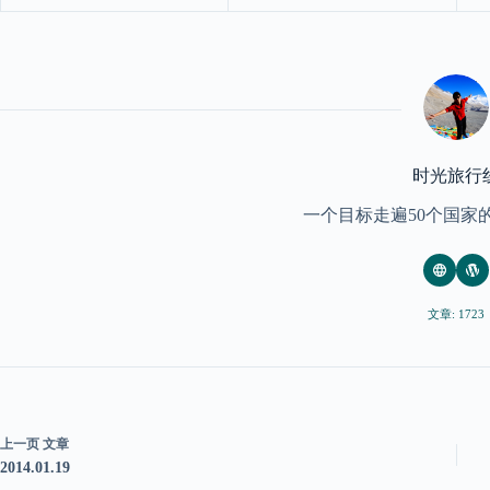
时光旅行
一个目标走遍50个国家
文章: 1723
上一页
文章
2014.01.19