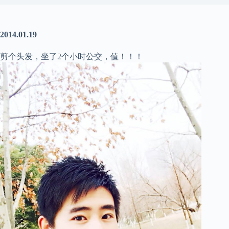
2014.01.19
剪个头发，坐了2个小时公交，值！！！