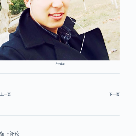
📍wuhan
上一页
下一页
留下评论