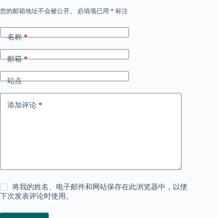
您的邮箱地址不会被公开。
必填项已用
*
标注
名称
*
邮箱
*
站点
添加评论
*
将我的姓名、电子邮件和网站保存在此浏览器中，以便
下次发表评论时使用。