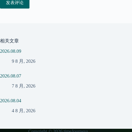
发表评论
相关文章
2026.08.09
9 8 月, 2026
2026.08.07
7 8 月, 2026
2026.08.04
4 8 月, 2026
Copyright © 2026 timeJourneys