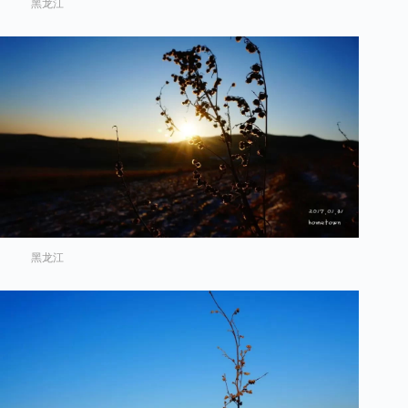
黑龙江
黑龙江