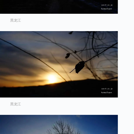
黑龙江
黑龙江