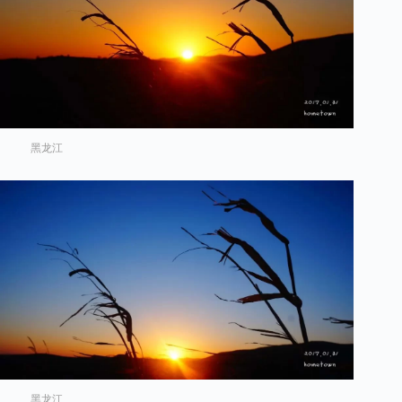
黑龙江
黑龙江