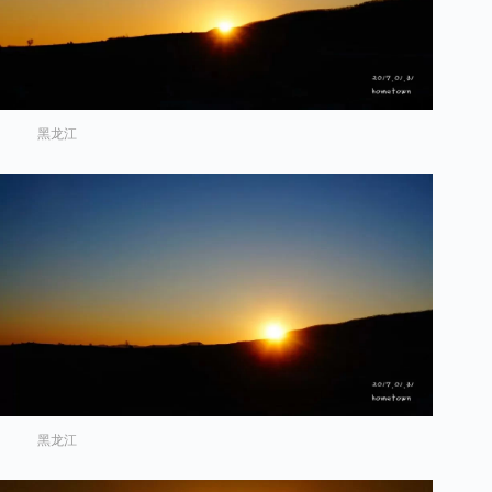
黑龙江
黑龙江