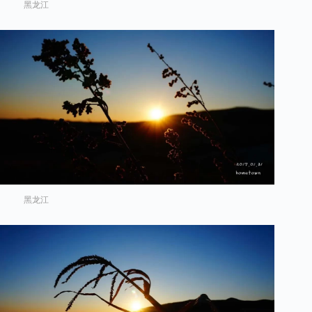
黑龙江
黑龙江