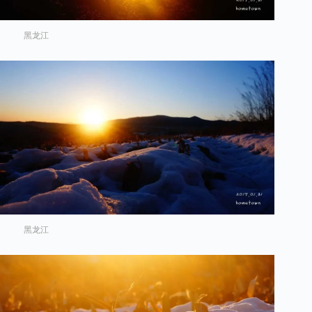
黑龙江
黑龙江