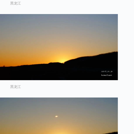
黑龙江
黑龙江