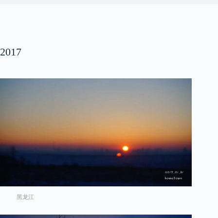
2017
黑龙江