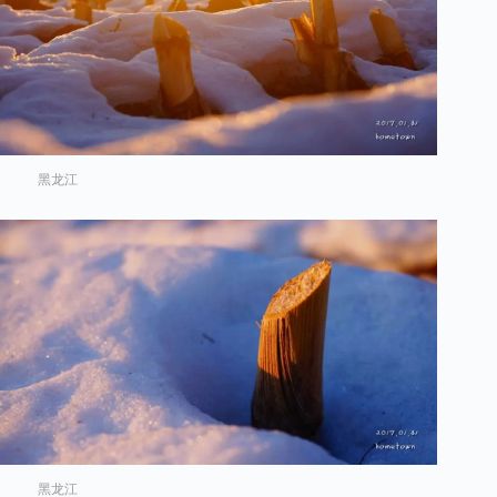
黑龙江
黑龙江