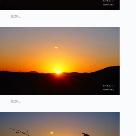
黑龙江
黑龙江