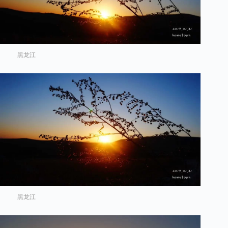
黑龙江
黑龙江