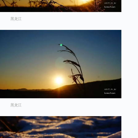
黑龙江
黑龙江