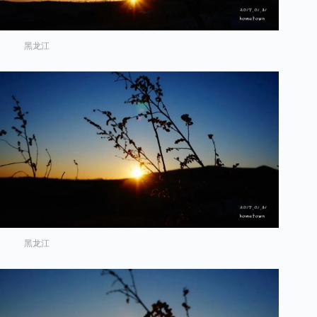
黑龙江
黑龙江