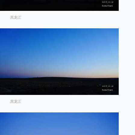
黑龙江
黑龙江