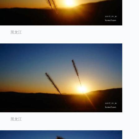
黑龙江
黑龙江