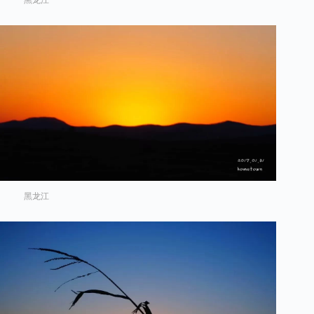
黑龙江
黑龙江