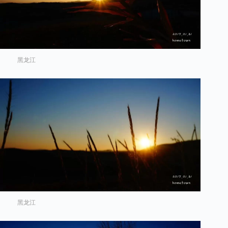
黑龙江
黑龙江