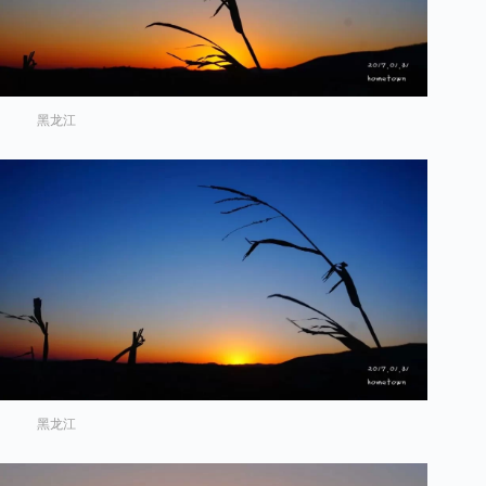
黑龙江
黑龙江