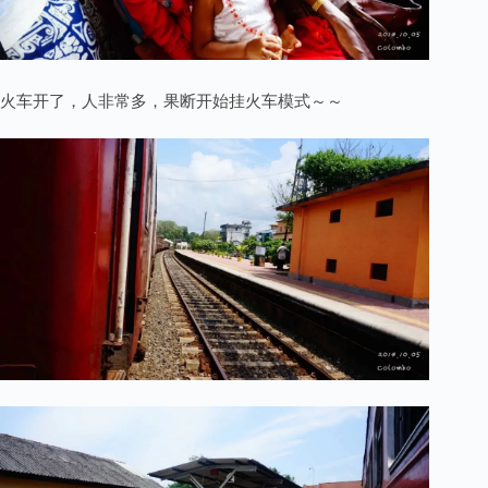
火车开了，人非常多，果断开始挂火车模式～～