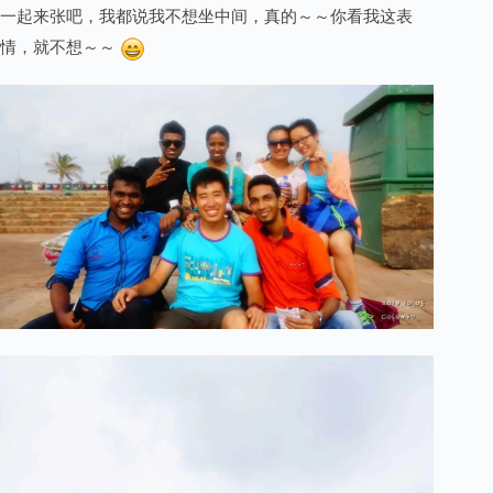
一起来张吧，我都说我不想坐中间，真的～～你看我这表
情，就不想～～