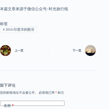
本篇文章来源于微信公众号: 时光旅行线
标签
#
2014-印度洋的眼泪
上一页
下一页
留下评论
您的邮箱地址不会被公开。
必填项已用
*
标注
名称
*