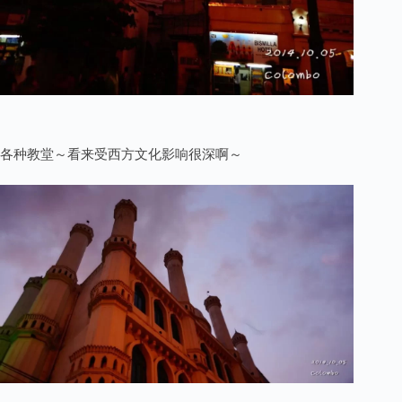
各种教堂～看来受西方文化影响很深啊～