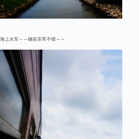
海上火车～～确实非常不错～～