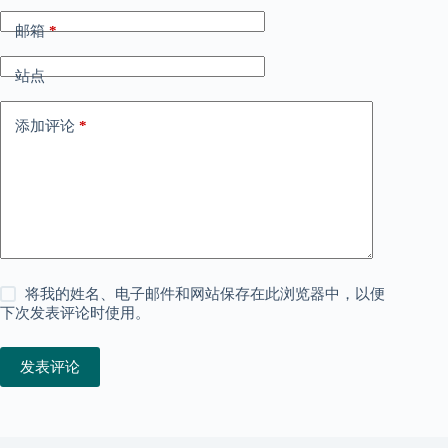
邮箱
*
站点
添加评论
*
将我的姓名、电子邮件和网站保存在此浏览器中，以便
下次发表评论时使用。
发表评论