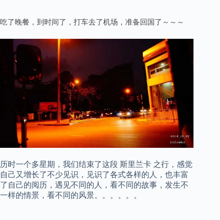
吃了晚餐，到时间了，打车去了机场，准备回国了～～～
历时一个多星期，我们结束了这段 斯里兰卡 之行，感觉
自己又增长了不少见识，见识了各式各样的人，也丰富
了自己的阅历，遇见不同的人，看不同的故事，发生不
一样的情景，看不同的风景。。。。。。