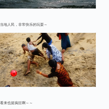
当地人民，非常快乐的玩耍～
看来也挺疯狂啊～～