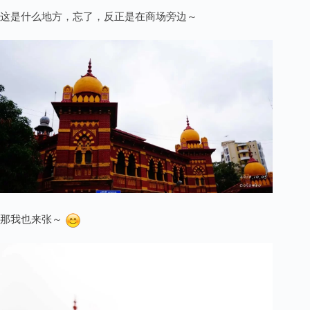
这是什么地方，忘了，反正是在商场旁边～
那我也来张～