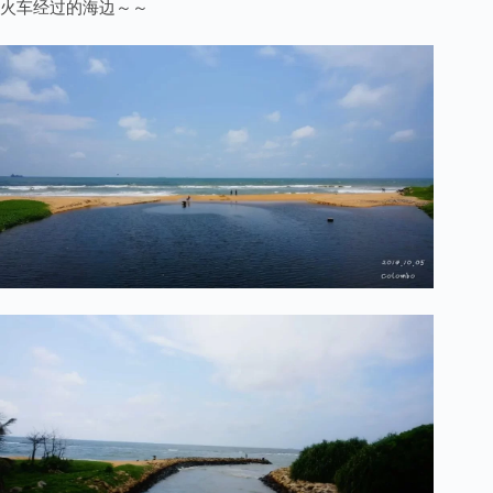
火车经过的海边～～