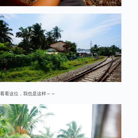
看看这位，我也是这样～～