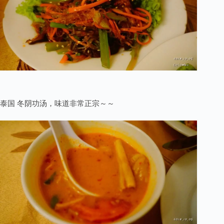
泰国 冬阴功汤，味道非常正宗～～