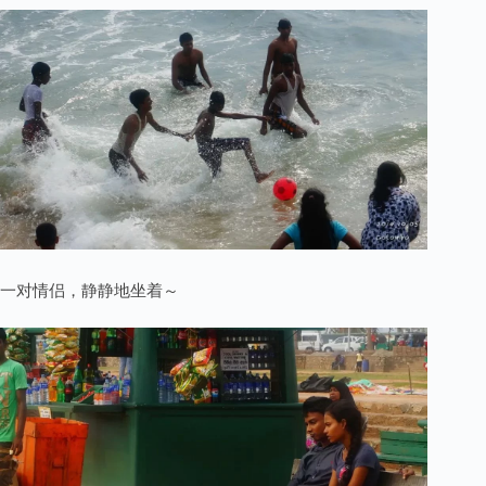
一对情侣，静静地坐着～