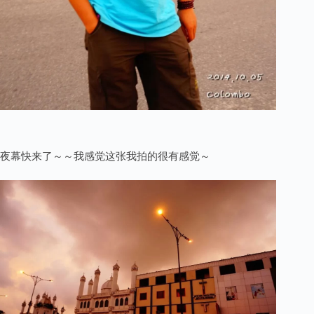
夜幕快来了～～我感觉这张我拍的很有感觉～