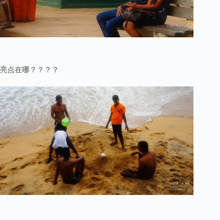
亮点在哪？？？？