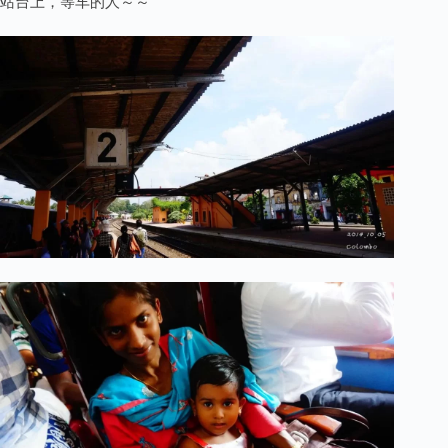
站台上，等车的人～～