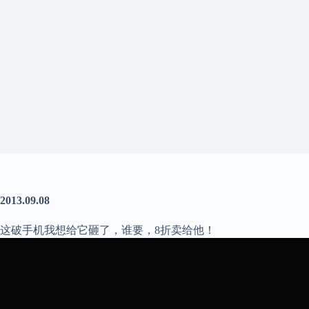
2013.09.08
这破手机我想给它砸了，谁要，8折卖给他！