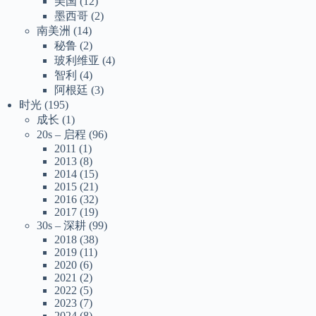
美国
(12)
墨西哥
(2)
南美洲
(14)
秘鲁
(2)
玻利维亚
(4)
智利
(4)
阿根廷
(3)
时光
(195)
成长
(1)
20s – 启程
(96)
2011
(1)
2013
(8)
2014
(15)
2015
(21)
2016
(32)
2017
(19)
30s – 深耕
(99)
2018
(38)
2019
(11)
2020
(6)
2021
(2)
2022
(5)
2023
(7)
2024
(8)