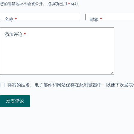
您的邮箱地址不会被公开。
必填项已用
*
标注
名称
*
邮箱
*
添加评论
*
将我的姓名、电子邮件和网站保存在此浏览器中，以便下次发表
发表评论