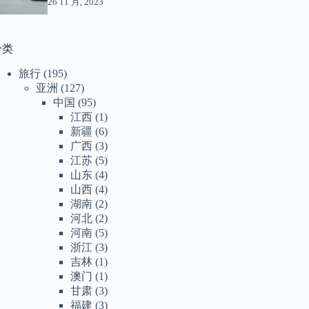
26 11 月, 2023
分类
旅行
(195)
亚洲
(127)
中国
(95)
江西
(1)
新疆
(6)
广西
(3)
江苏
(5)
山东
(4)
山西
(4)
湖南
(2)
河北
(2)
河南
(5)
浙江
(3)
吉林
(1)
澳门
(1)
甘肃
(3)
福建
(3)