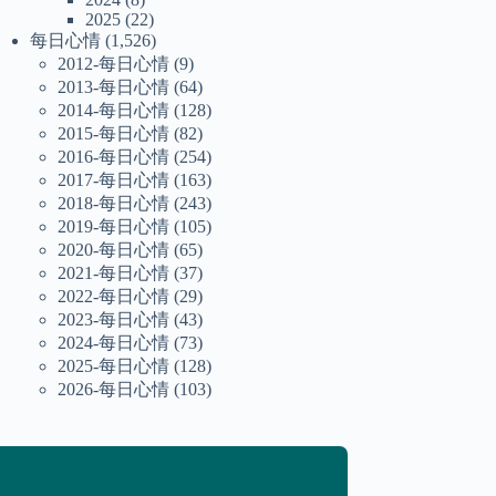
2025
(22)
每日心情
(1,526)
2012-每日心情
(9)
2013-每日心情
(64)
2014-每日心情
(128)
2015-每日心情
(82)
2016-每日心情
(254)
2017-每日心情
(163)
2018-每日心情
(243)
2019-每日心情
(105)
2020-每日心情
(65)
2021-每日心情
(37)
2022-每日心情
(29)
2023-每日心情
(43)
2024-每日心情
(73)
2025-每日心情
(128)
2026-每日心情
(103)