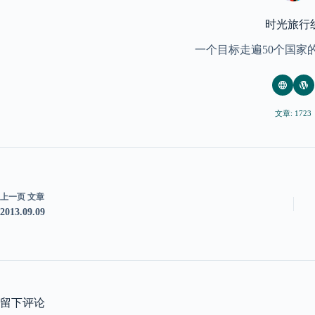
时光旅行
一个目标走遍50个国家
文章: 1723
上一页
文章
2013.09.09
留下评论