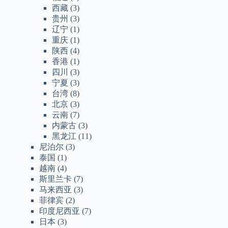
西藏
(3)
贵州
(3)
辽宁
(1)
重庆
(1)
陕西
(4)
香港
(1)
四川
(3)
宁夏
(3)
台湾
(8)
北京
(3)
云南
(7)
内蒙古
(3)
黑龙江
(11)
尼泊尔
(3)
泰国
(1)
越南
(4)
斯里兰卡
(7)
马来西亚
(3)
菲律宾
(2)
印度尼西亚
(7)
日本
(3)