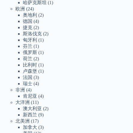
哈萨克斯坦
(1)
欧洲
(24)
奥地利
(2)
德国
(4)
捷克
(2)
斯洛伐克
(2)
匈牙利
(1)
芬兰
(1)
俄罗斯
(1)
荷兰
(2)
比利时
(1)
卢森堡
(1)
法国
(3)
瑞士
(4)
非洲
(4)
肯尼亚
(4)
大洋洲
(11)
澳大利亚
(2)
新西兰
(9)
北美洲
(17)
加拿大
(3)