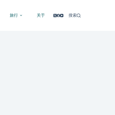
旅行
关于
搜索