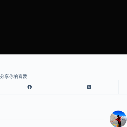
分享你的喜爱