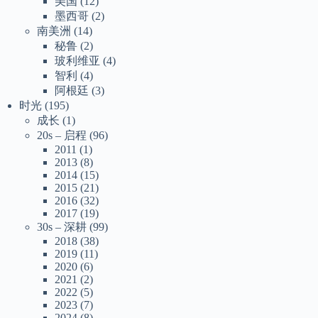
美国
(12)
墨西哥
(2)
南美洲
(14)
秘鲁
(2)
玻利维亚
(4)
智利
(4)
阿根廷
(3)
时光
(195)
成长
(1)
20s – 启程
(96)
2011
(1)
2013
(8)
2014
(15)
2015
(21)
2016
(32)
2017
(19)
30s – 深耕
(99)
2018
(38)
2019
(11)
2020
(6)
2021
(2)
2022
(5)
2023
(7)
2024
(8)