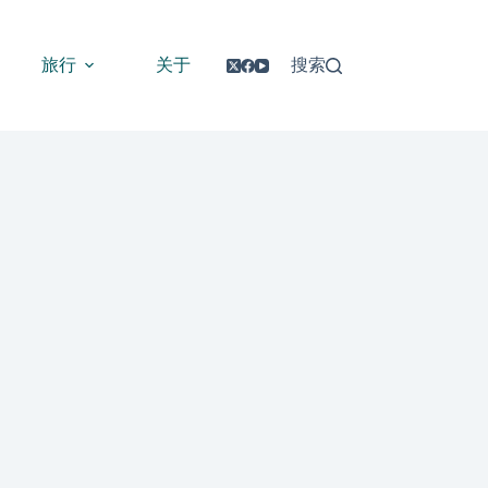
旅行
关于
搜索