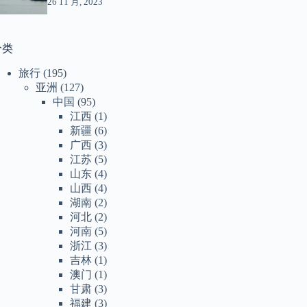
26 11 月, 2023
分类
旅行
(195)
亚洲
(127)
中国
(95)
江西
(1)
新疆
(6)
广西
(3)
江苏
(5)
山东
(4)
山西
(4)
湖南
(2)
河北
(2)
河南
(5)
浙江
(3)
吉林
(1)
澳门
(1)
甘肃
(3)
福建
(3)