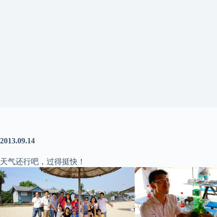
2013.09.14
天气还行吧，过得挺快！