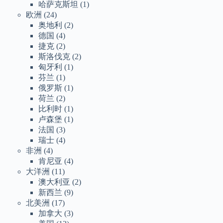
哈萨克斯坦
(1)
欧洲
(24)
奥地利
(2)
德国
(4)
捷克
(2)
斯洛伐克
(2)
匈牙利
(1)
芬兰
(1)
俄罗斯
(1)
荷兰
(2)
比利时
(1)
卢森堡
(1)
法国
(3)
瑞士
(4)
非洲
(4)
肯尼亚
(4)
大洋洲
(11)
澳大利亚
(2)
新西兰
(9)
北美洲
(17)
加拿大
(3)