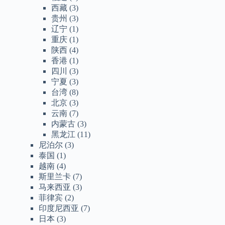
西藏
(3)
贵州
(3)
辽宁
(1)
重庆
(1)
陕西
(4)
香港
(1)
四川
(3)
宁夏
(3)
台湾
(8)
北京
(3)
云南
(7)
内蒙古
(3)
黑龙江
(11)
尼泊尔
(3)
泰国
(1)
越南
(4)
斯里兰卡
(7)
马来西亚
(3)
菲律宾
(2)
印度尼西亚
(7)
日本
(3)