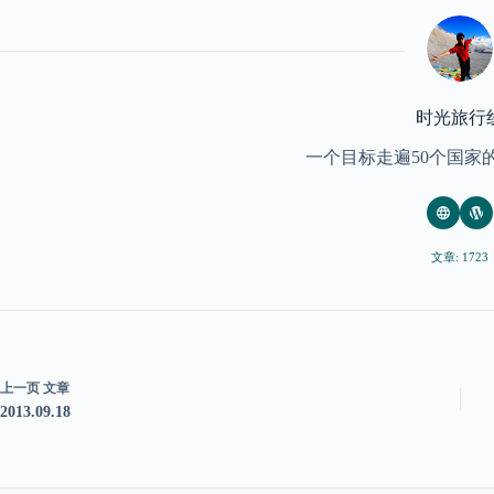
时光旅行
一个目标走遍50个国家
文章: 1723
上一页
文章
2013.09.18