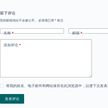
留下评论
您的邮箱地址不会被公开。
必填项已用
*
标注
名称
*
邮箱
*
添加评论
*
将我的姓名、电子邮件和网站保存在此浏览器中，以便下次发表
发表评论