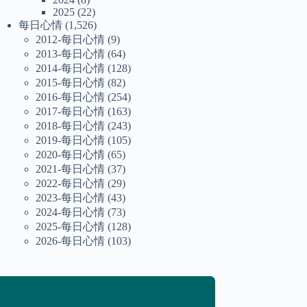
2025
(22)
每日心情
(1,526)
2012-每日心情
(9)
2013-每日心情
(64)
2014-每日心情
(128)
2015-每日心情
(82)
2016-每日心情
(254)
2017-每日心情
(163)
2018-每日心情
(243)
2019-每日心情
(105)
2020-每日心情
(65)
2021-每日心情
(37)
2022-每日心情
(29)
2023-每日心情
(43)
2024-每日心情
(73)
2025-每日心情
(128)
2026-每日心情
(103)