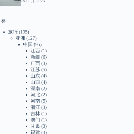
26 11 月, 2023
分类
旅行
(195)
亚洲
(127)
中国
(95)
江西
(1)
新疆
(6)
广西
(3)
江苏
(5)
山东
(4)
山西
(4)
湖南
(2)
河北
(2)
河南
(5)
浙江
(3)
吉林
(1)
澳门
(1)
甘肃
(3)
福建
(3)