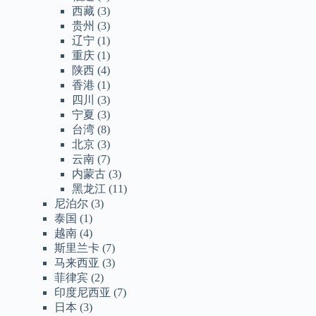
西藏
(3)
贵州
(3)
辽宁
(1)
重庆
(1)
陕西
(4)
香港
(1)
四川
(3)
宁夏
(3)
台湾
(8)
北京
(3)
云南
(7)
内蒙古
(3)
黑龙江
(11)
尼泊尔
(3)
泰国
(1)
越南
(4)
斯里兰卡
(7)
马来西亚
(3)
菲律宾
(2)
印度尼西亚
(7)
日本
(3)