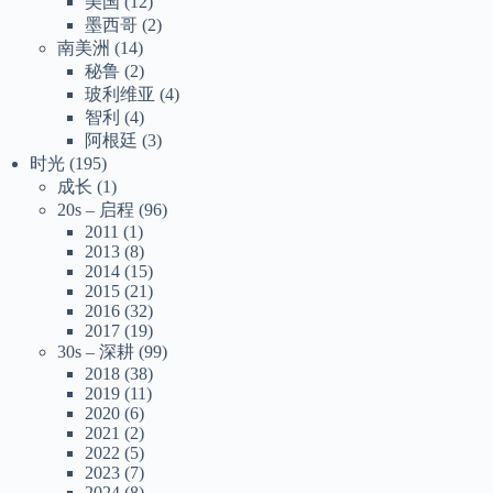
美国
(12)
墨西哥
(2)
南美洲
(14)
秘鲁
(2)
玻利维亚
(4)
智利
(4)
阿根廷
(3)
时光
(195)
成长
(1)
20s – 启程
(96)
2011
(1)
2013
(8)
2014
(15)
2015
(21)
2016
(32)
2017
(19)
30s – 深耕
(99)
2018
(38)
2019
(11)
2020
(6)
2021
(2)
2022
(5)
2023
(7)
2024
(8)