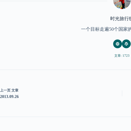
时光旅行
一个目标走遍50个国家
文章: 1723
上一页
文章
2013.09.26