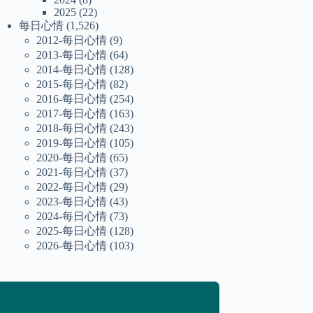
2025
(22)
每日心情
(1,526)
2012-每日心情
(9)
2013-每日心情
(64)
2014-每日心情
(128)
2015-每日心情
(82)
2016-每日心情
(254)
2017-每日心情
(163)
2018-每日心情
(243)
2019-每日心情
(105)
2020-每日心情
(65)
2021-每日心情
(37)
2022-每日心情
(29)
2023-每日心情
(43)
2024-每日心情
(73)
2025-每日心情
(128)
2026-每日心情
(103)