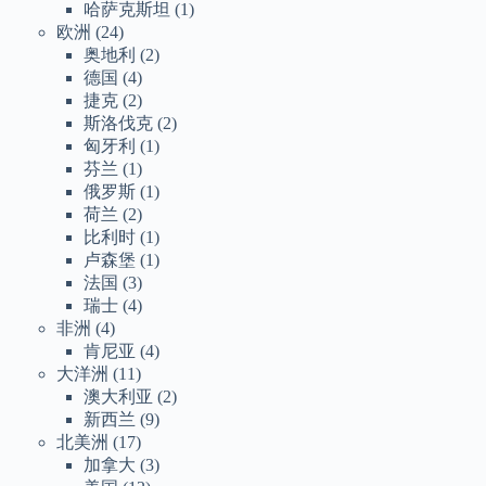
哈萨克斯坦
(1)
欧洲
(24)
奥地利
(2)
德国
(4)
捷克
(2)
斯洛伐克
(2)
匈牙利
(1)
芬兰
(1)
俄罗斯
(1)
荷兰
(2)
比利时
(1)
卢森堡
(1)
法国
(3)
瑞士
(4)
非洲
(4)
肯尼亚
(4)
大洋洲
(11)
澳大利亚
(2)
新西兰
(9)
北美洲
(17)
加拿大
(3)