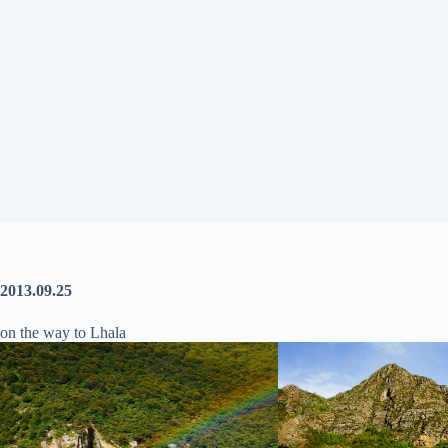
2013.09.25
on the way to Lhala