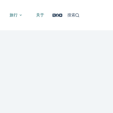
旅行
关于
搜索