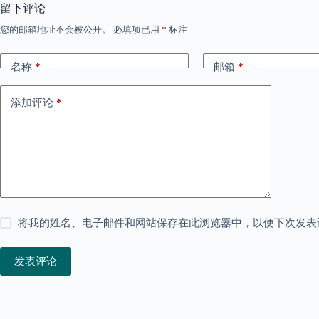
留下评论
您的邮箱地址不会被公开。
必填项已用
*
标注
名称
*
邮箱
*
添加评论
*
将我的姓名、电子邮件和网站保存在此浏览器中，以便下次发表
发表评论