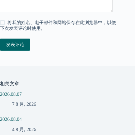
将我的姓名、电子邮件和网站保存在此浏览器中，以便
下次发表评论时使用。
发表评论
相关文章
2026.08.07
7 8 月, 2026
2026.08.04
4 8 月, 2026