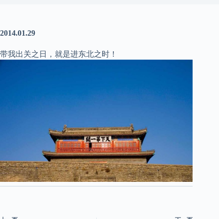
2014.01.29
带我出关之日，就是进东北之时！