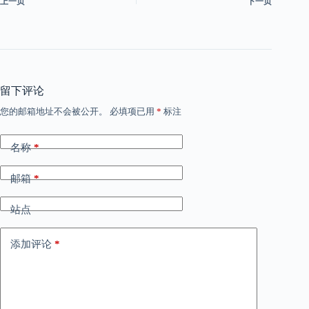
上一页
下一页
留下评论
您的邮箱地址不会被公开。
必填项已用
*
标注
名称
*
邮箱
*
站点
添加评论
*