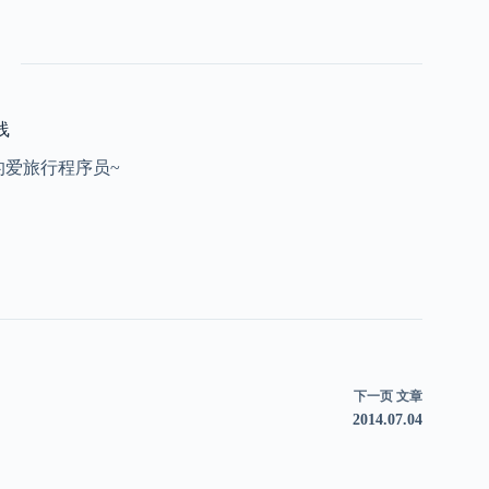
线
的爱旅行程序员~
下一页
文章
2014.07.04