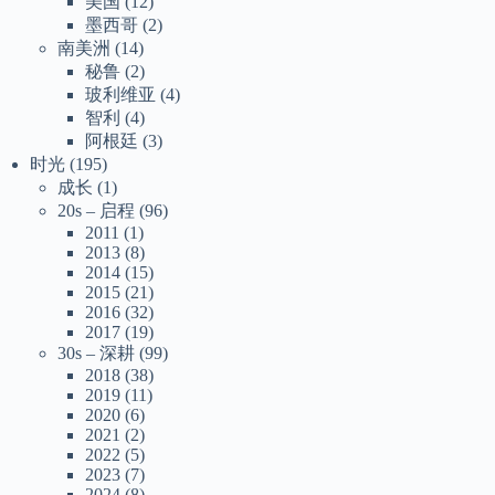
美国
(12)
墨西哥
(2)
南美洲
(14)
秘鲁
(2)
玻利维亚
(4)
智利
(4)
阿根廷
(3)
时光
(195)
成长
(1)
20s – 启程
(96)
2011
(1)
2013
(8)
2014
(15)
2015
(21)
2016
(32)
2017
(19)
30s – 深耕
(99)
2018
(38)
2019
(11)
2020
(6)
2021
(2)
2022
(5)
2023
(7)
2024
(8)