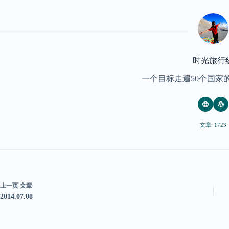
时光旅行
一个目标走遍50个国家
文章: 1723
上一页
文章
2014.07.08