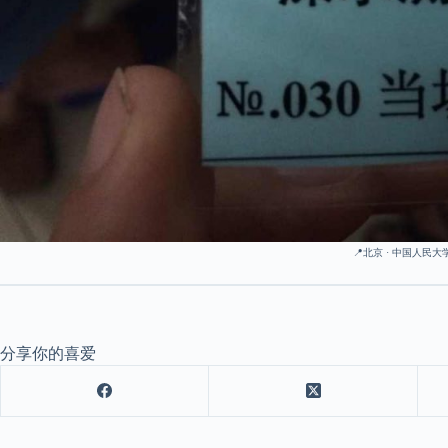
📍北京 · 中国人民
分享你的喜爱