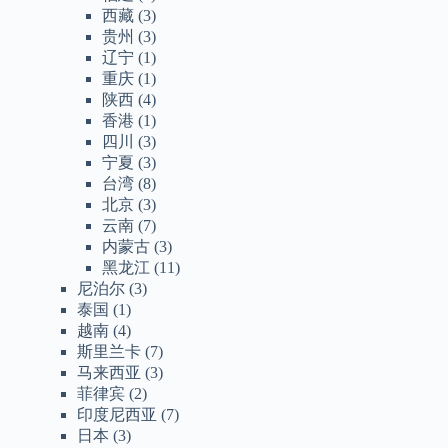
西藏
(3)
贵州
(3)
辽宁
(1)
重庆
(1)
陕西
(4)
香港
(1)
四川
(3)
宁夏
(3)
台湾
(8)
北京
(3)
云南
(7)
内蒙古
(3)
黑龙江
(11)
尼泊尔
(3)
泰国
(1)
越南
(4)
斯里兰卡
(7)
马来西亚
(3)
菲律宾
(2)
印度尼西亚
(7)
日本
(3)