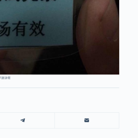
大学游泳馆