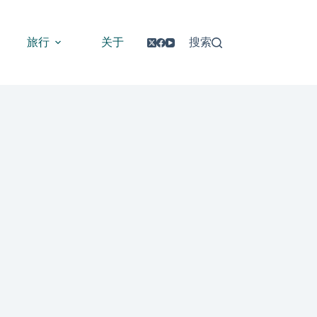
旅行
关于
搜索