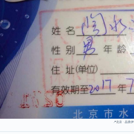
📍北京 · 品质