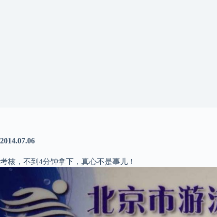
2014.07.06
考核，不到4分钟拿下，真心不是事儿！