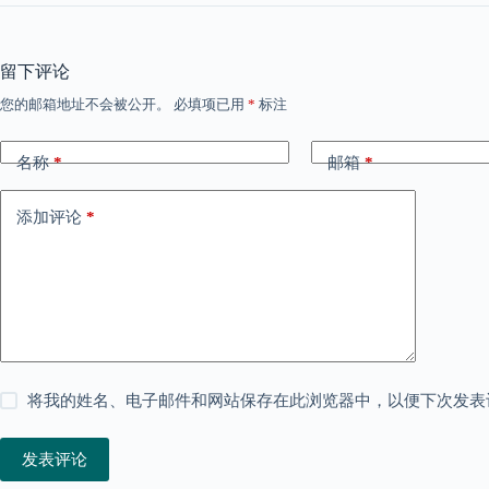
留下评论
您的邮箱地址不会被公开。
必填项已用
*
标注
名称
*
邮箱
*
添加评论
*
将我的姓名、电子邮件和网站保存在此浏览器中，以便下次发表
发表评论