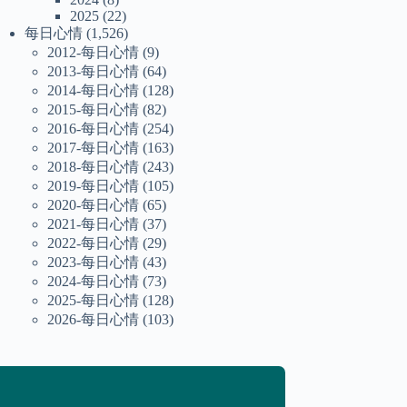
2025
(22)
每日心情
(1,526)
2012-每日心情
(9)
2013-每日心情
(64)
2014-每日心情
(128)
2015-每日心情
(82)
2016-每日心情
(254)
2017-每日心情
(163)
2018-每日心情
(243)
2019-每日心情
(105)
2020-每日心情
(65)
2021-每日心情
(37)
2022-每日心情
(29)
2023-每日心情
(43)
2024-每日心情
(73)
2025-每日心情
(128)
2026-每日心情
(103)