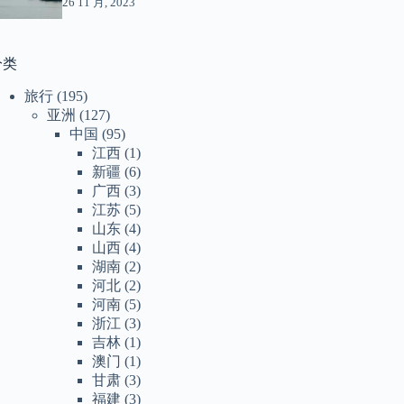
26 11 月, 2023
分类
旅行
(195)
亚洲
(127)
中国
(95)
江西
(1)
新疆
(6)
广西
(3)
江苏
(5)
山东
(4)
山西
(4)
湖南
(2)
河北
(2)
河南
(5)
浙江
(3)
吉林
(1)
澳门
(1)
甘肃
(3)
福建
(3)