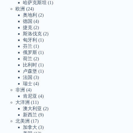
哈萨克斯坦
(1)
欧洲
(24)
奥地利
(2)
德国
(4)
捷克
(2)
斯洛伐克
(2)
匈牙利
(1)
芬兰
(1)
俄罗斯
(1)
荷兰
(2)
比利时
(1)
卢森堡
(1)
法国
(3)
瑞士
(4)
非洲
(4)
肯尼亚
(4)
大洋洲
(11)
澳大利亚
(2)
新西兰
(9)
北美洲
(17)
加拿大
(3)