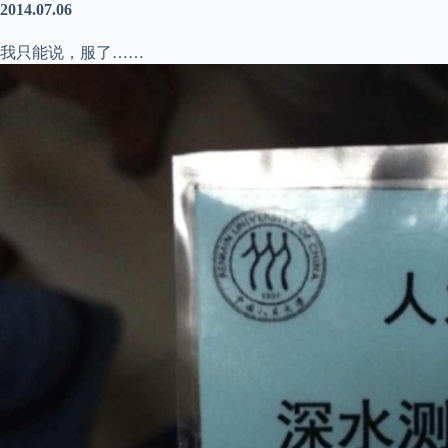
2014.07.06
我只能说，服了……