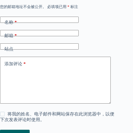
您的邮箱地址不会被公开。
必填项已用
*
标注
名称
*
邮箱
*
站点
添加评论
*
将我的姓名、电子邮件和网站保存在此浏览器中，以便
下次发表评论时使用。