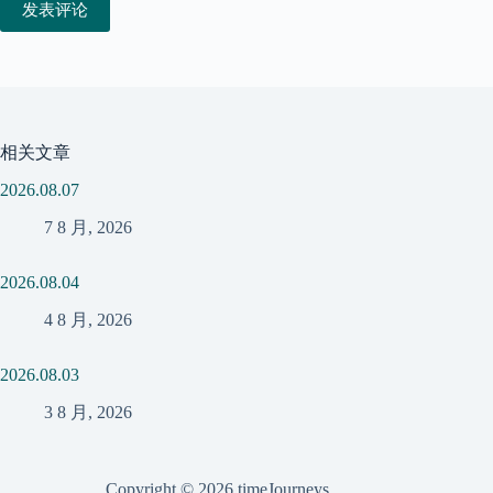
发表评论
相关文章
2026.08.07
7 8 月, 2026
2026.08.04
4 8 月, 2026
2026.08.03
3 8 月, 2026
Copyright © 2026 timeJourneys