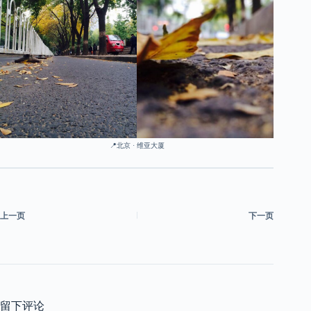
📍北京 · 维亚大厦
上一页
下一页
留下评论