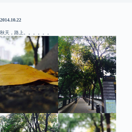
2014.10.22
秋天，路上。。。。。。