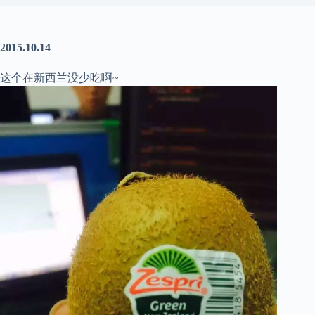
2015.10.14
这个在新西兰没少吃啊~