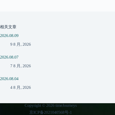
相关文章
2026.08.09
9 8 月, 2026
2026.08.07
7 8 月, 2026
2026.08.04
4 8 月, 2026
Copyright © 2026 timeJourneys
京ICP备2021040568号-1