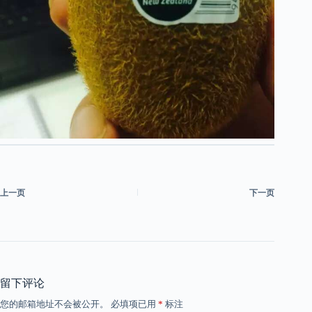
上一页
下一页
留下评论
您的邮箱地址不会被公开。
必填项已用
*
标注