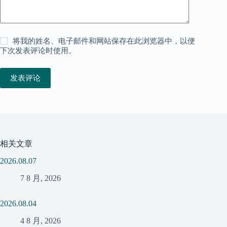
将我的姓名、电子邮件和网站保存在此浏览器中，以便
下次发表评论时使用。
发表评论
相关文章
2026.08.07
7 8 月, 2026
2026.08.04
4 8 月, 2026