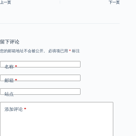
上一页
下一页
留下评论
您的邮箱地址不会被公开。
必填项已用
*
标注
名称
*
邮箱
*
站点
添加评论
*