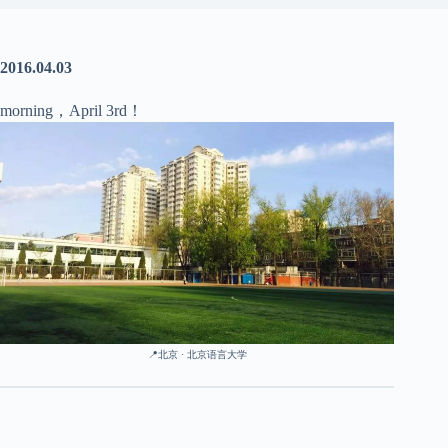
2016.04.03
morning，April 3rd！
📍北京 · 北京语言大学