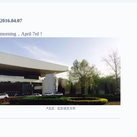
2016.04.07
morning，April 7rd！
📍北京 · 北京语言大学