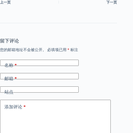
上一页
下一页
留下评论
您的邮箱地址不会被公开。
必填项已用
*
标注
名称
*
邮箱
*
站点
添加评论
*