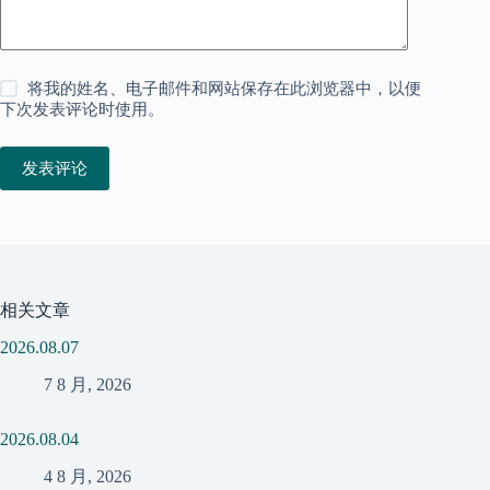
将我的姓名、电子邮件和网站保存在此浏览器中，以便
下次发表评论时使用。
发表评论
相关文章
2026.08.07
7 8 月, 2026
2026.08.04
4 8 月, 2026