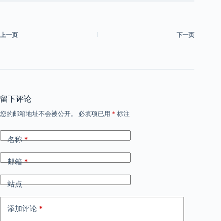
上一页
下一页
留下评论
您的邮箱地址不会被公开。
必填项已用
*
标注
名称
*
邮箱
*
站点
添加评论
*