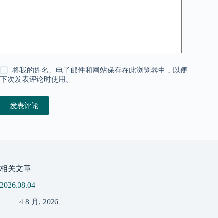
将我的姓名、电子邮件和网站保存在此浏览器中，以便
下次发表评论时使用。
发表评论
相关文章
2026.08.04
4 8 月, 2026