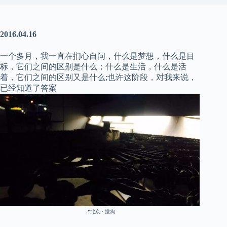
2016.04.16
一个多月，我一直在扪心自问，什么是梦想，什么是目
标，它们之间的区别是什么；什么是生活，什么是活
着，它们之间的区别又是什么;也许这阶段，对我来说，
已经知道了答案
📍北京 · 搜狗