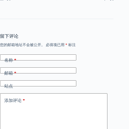
留下评论
您的邮箱地址不会被公开。
必填项已用
*
标注
名称
*
邮箱
*
站点
添加评论
*