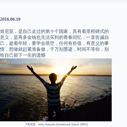
2016.06.10
肯尼亚，是自己走过的第十个国家，具有着里程碑式的
意义，是再多金钱也无法买到的青春回忆，一直告诫自
己，趁着年轻，要学会填空，任何有价值，有意义的事
情，想做就赶紧准备做，千万别墨迹，时间不等你，别
给自己留下一生的遗憾
📍肯尼亚 · Jomo Kenyatta International Airport (NBO)