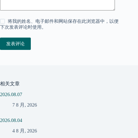
将我的姓名、电子邮件和网站保存在此浏览器中，以便
下次发表评论时使用。
发表评论
相关文章
2026.08.07
7 8 月, 2026
2026.08.04
4 8 月, 2026