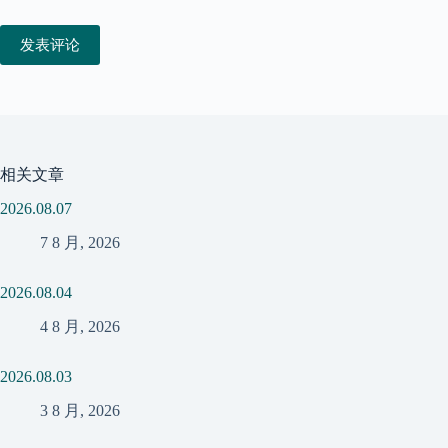
发表评论
相关文章
2026.08.07
7 8 月, 2026
2026.08.04
4 8 月, 2026
2026.08.03
3 8 月, 2026