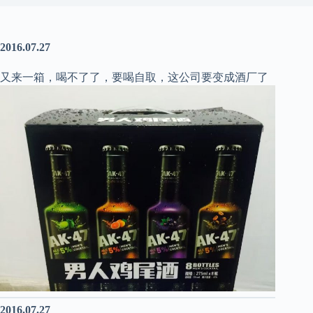
2016.07.27
又来一箱，喝不了了，要喝自取，这公司要变成酒厂了
2016.07.27