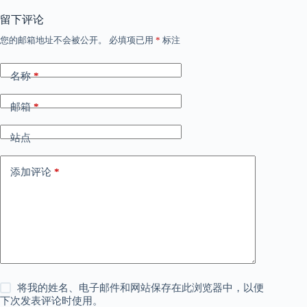
留下评论
您的邮箱地址不会被公开。
必填项已用
*
标注
名称
*
邮箱
*
站点
添加评论
*
将我的姓名、电子邮件和网站保存在此浏览器中，以便
下次发表评论时使用。