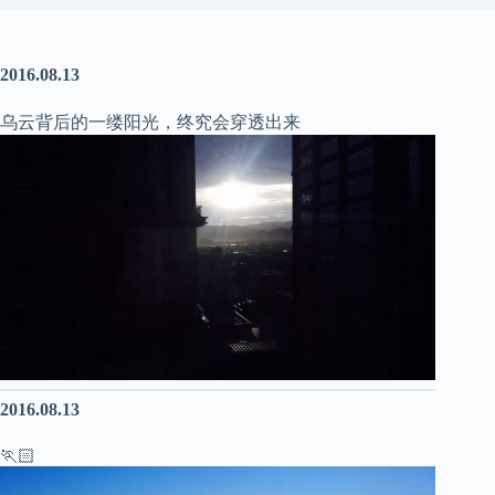
2016.08.13
乌云背后的一缕阳光，终究会穿透出来
2016.08.13
🏃🏻