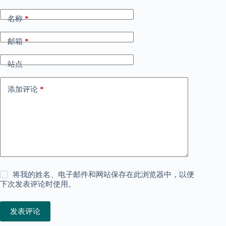
名称
*
邮箱
*
站点
添加评论
*
将我的姓名、电子邮件和网站保存在此浏览器中，以便
下次发表评论时使用。
发表评论