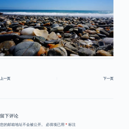
上一页
下一页
留下评论
您的邮箱地址不会被公开。
必填项已用
*
标注