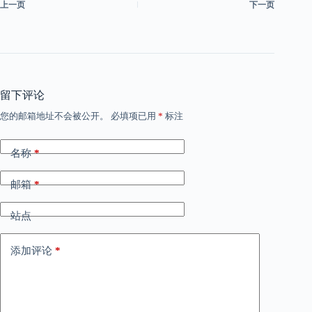
上一页
下一页
留下评论
您的邮箱地址不会被公开。
必填项已用
*
标注
名称
*
邮箱
*
站点
添加评论
*