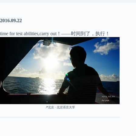
2016.09.22
time for test abilities,carry out！——时间到了，执行！
📍北京 · 北京语言大学