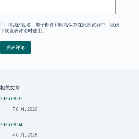
将我的姓名、电子邮件和网站保存在此浏览器中，以便
下次发表评论时使用。
发表评论
相关文章
2026.08.07
7 8 月, 2026
2026.08.04
4 8 月, 2026