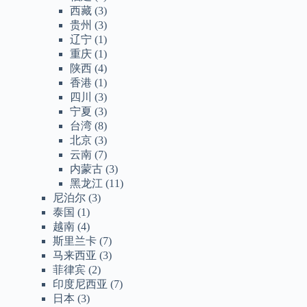
西藏
(3)
贵州
(3)
辽宁
(1)
重庆
(1)
陕西
(4)
香港
(1)
四川
(3)
宁夏
(3)
台湾
(8)
北京
(3)
云南
(7)
内蒙古
(3)
黑龙江
(11)
尼泊尔
(3)
泰国
(1)
越南
(4)
斯里兰卡
(7)
马来西亚
(3)
菲律宾
(2)
印度尼西亚
(7)
日本
(3)