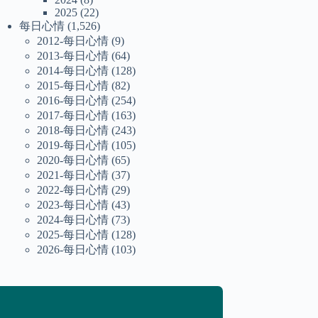
2025
(22)
每日心情
(1,526)
2012-每日心情
(9)
2013-每日心情
(64)
2014-每日心情
(128)
2015-每日心情
(82)
2016-每日心情
(254)
2017-每日心情
(163)
2018-每日心情
(243)
2019-每日心情
(105)
2020-每日心情
(65)
2021-每日心情
(37)
2022-每日心情
(29)
2023-每日心情
(43)
2024-每日心情
(73)
2025-每日心情
(128)
2026-每日心情
(103)