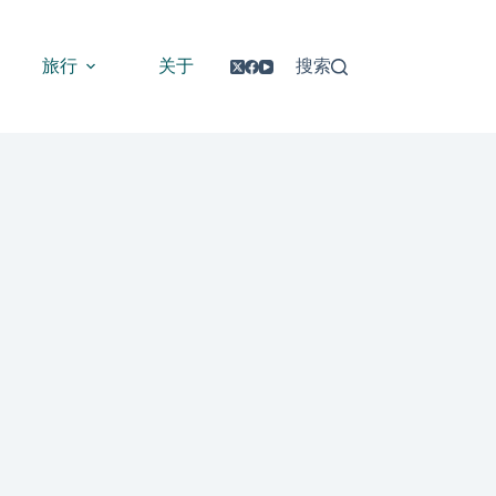
旅行
关于
搜索