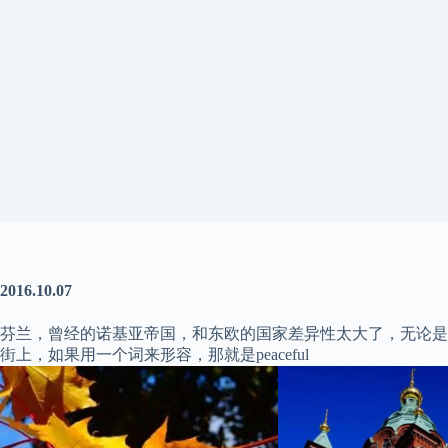
2016.10.07
芬兰，曾经的诺基亚帝国，和东欧的国家差异性太大了，无论是
街上，如果用一个词来形容，那就是peaceful