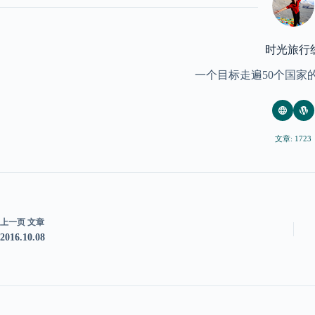
时光旅行
一个目标走遍50个国家
文章: 1723
上一页
文章
2016.10.08