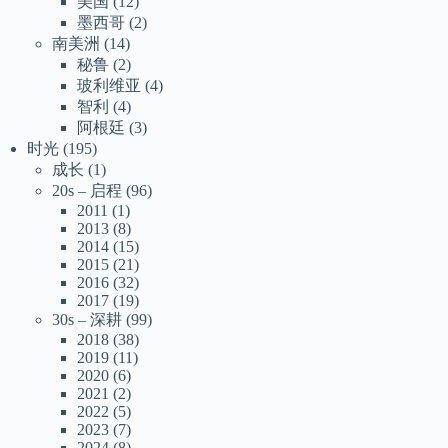
美国
(12)
墨西哥
(2)
南美洲
(14)
秘鲁
(2)
玻利维亚
(4)
智利
(4)
阿根廷
(3)
时光
(195)
成长
(1)
20s – 启程
(96)
2011
(1)
2013
(8)
2014
(15)
2015
(21)
2016
(32)
2017
(19)
30s – 深耕
(99)
2018
(38)
2019
(11)
2020
(6)
2021
(2)
2022
(5)
2023
(7)
2024
(8)