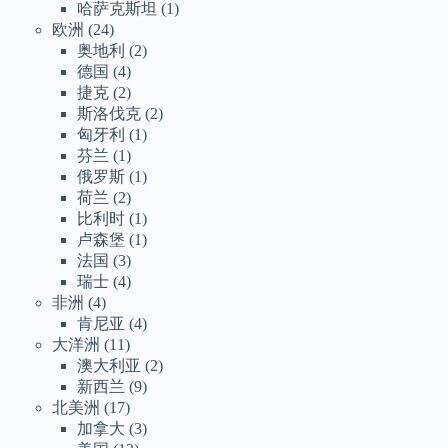
哈萨克斯坦
(1)
欧洲
(24)
奥地利
(2)
德国
(4)
捷克
(2)
斯洛伐克
(2)
匈牙利
(1)
芬兰
(1)
俄罗斯
(1)
荷兰
(2)
比利时
(1)
卢森堡
(1)
法国
(3)
瑞士
(4)
非洲
(4)
肯尼亚
(4)
大洋洲
(11)
澳大利亚
(2)
新西兰
(9)
北美洲
(17)
加拿大
(3)