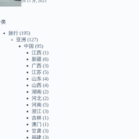
26 11 月, 2023
分类
旅行
(195)
亚洲
(127)
中国
(95)
江西
(1)
新疆
(6)
广西
(3)
江苏
(5)
山东
(4)
山西
(4)
湖南
(2)
河北
(2)
河南
(5)
浙江
(3)
吉林
(1)
澳门
(1)
甘肃
(3)
福建
(3)