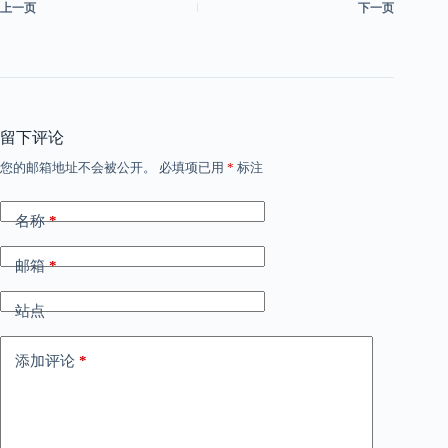
上一页
下一页
留下评论
您的邮箱地址不会被公开。
必填项已用
*
标注
名称
*
邮箱
*
站点
添加评论
*