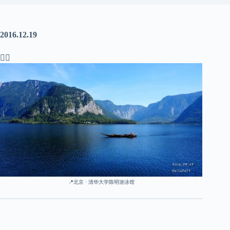
2016.12.19
🏊🏻
📍北京 · 清华大学陈明游泳馆