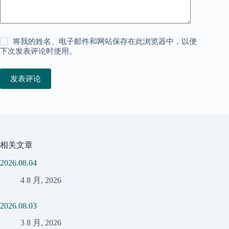
将我的姓名、电子邮件和网站保存在此浏览器中，以便
下次发表评论时使用。
发表评论
相关文章
2026.08.04
4 8 月, 2026
2026.08.03
3 8 月, 2026