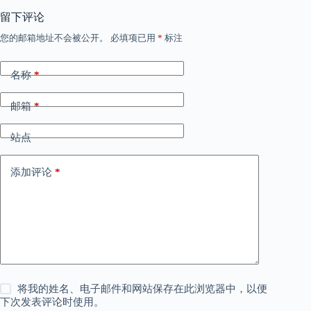
留下评论
您的邮箱地址不会被公开。
必填项已用
*
标注
名称
*
邮箱
*
站点
添加评论
*
将我的姓名、电子邮件和网站保存在此浏览器中，以便
下次发表评论时使用。