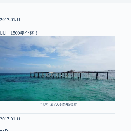
2017.01.11
🏊🏻，1500凑个整！
📍北京 · 清华大学陈明游泳馆
2017.01.11