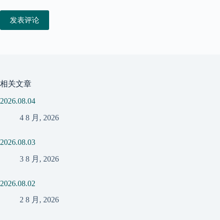
发表评论
相关文章
2026.08.04
4 8 月, 2026
2026.08.03
3 8 月, 2026
2026.08.02
2 8 月, 2026