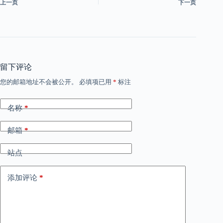
上一页
下一页
留下评论
您的邮箱地址不会被公开。
必填项已用
*
标注
名称
*
邮箱
*
站点
添加评论
*