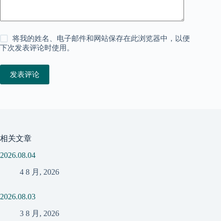
将我的姓名、电子邮件和网站保存在此浏览器中，以便
下次发表评论时使用。
发表评论
相关文章
2026.08.04
4 8 月, 2026
2026.08.03
3 8 月, 2026