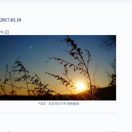
2017.02.10
🏃🏻
📍北京 · 北京语言大学-风雨操场