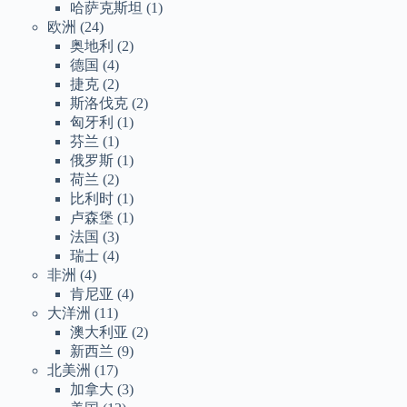
哈萨克斯坦
(1)
欧洲
(24)
奥地利
(2)
德国
(4)
捷克
(2)
斯洛伐克
(2)
匈牙利
(1)
芬兰
(1)
俄罗斯
(1)
荷兰
(2)
比利时
(1)
卢森堡
(1)
法国
(3)
瑞士
(4)
非洲
(4)
肯尼亚
(4)
大洋洲
(11)
澳大利亚
(2)
新西兰
(9)
北美洲
(17)
加拿大
(3)