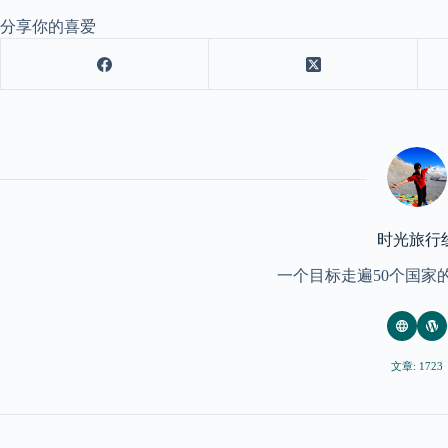
分享你的喜爱
时光旅行
一个目标走遍50个国家
文章: 1723