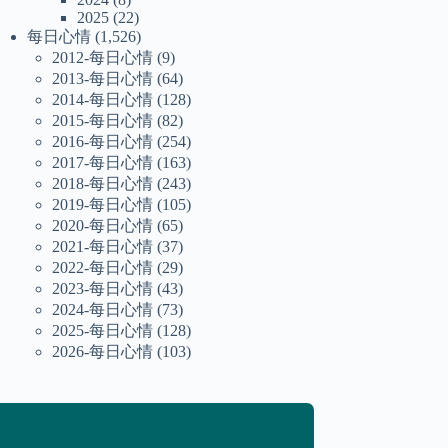
2025
(22)
每日心情
(1,526)
2012-每日心情
(9)
2013-每日心情
(64)
2014-每日心情
(128)
2015-每日心情
(82)
2016-每日心情
(254)
2017-每日心情
(163)
2018-每日心情
(243)
2019-每日心情
(105)
2020-每日心情
(65)
2021-每日心情
(37)
2022-每日心情
(29)
2023-每日心情
(43)
2024-每日心情
(73)
2025-每日心情
(128)
2026-每日心情
(103)