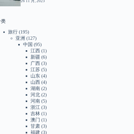
26 11 月, 2023
分类
旅行
(195)
亚洲
(127)
中国
(95)
江西
(1)
新疆
(6)
广西
(3)
江苏
(5)
山东
(4)
山西
(4)
湖南
(2)
河北
(2)
河南
(5)
浙江
(3)
吉林
(1)
澳门
(1)
甘肃
(3)
福建
(3)