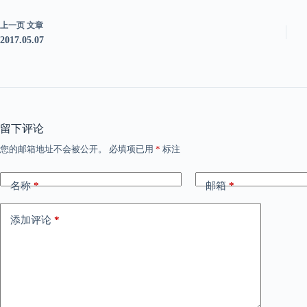
上一页
文章
2017.05.07
留下评论
您的邮箱地址不会被公开。
必填项已用
*
标注
名称
*
邮箱
*
添加评论
*