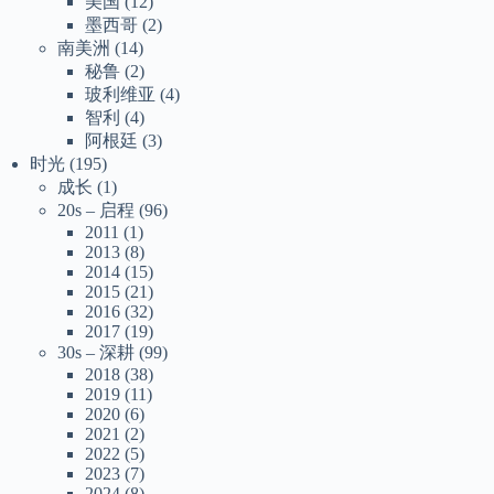
美国
(12)
墨西哥
(2)
南美洲
(14)
秘鲁
(2)
玻利维亚
(4)
智利
(4)
阿根廷
(3)
时光
(195)
成长
(1)
20s – 启程
(96)
2011
(1)
2013
(8)
2014
(15)
2015
(21)
2016
(32)
2017
(19)
30s – 深耕
(99)
2018
(38)
2019
(11)
2020
(6)
2021
(2)
2022
(5)
2023
(7)
2024
(8)