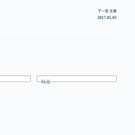
下一页
文章
2017.05.05
站点