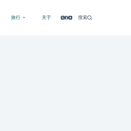
旅行
关于
搜索