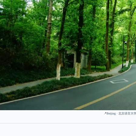
📍Beijing · 北京语言