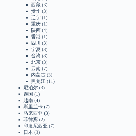
西藏
(3)
贵州
(3)
辽宁
(1)
重庆
(1)
陕西
(4)
香港
(1)
四川
(3)
宁夏
(3)
台湾
(8)
北京
(3)
云南
(7)
内蒙古
(3)
黑龙江
(11)
尼泊尔
(3)
泰国
(1)
越南
(4)
斯里兰卡
(7)
马来西亚
(3)
菲律宾
(2)
印度尼西亚
(7)
日本
(3)