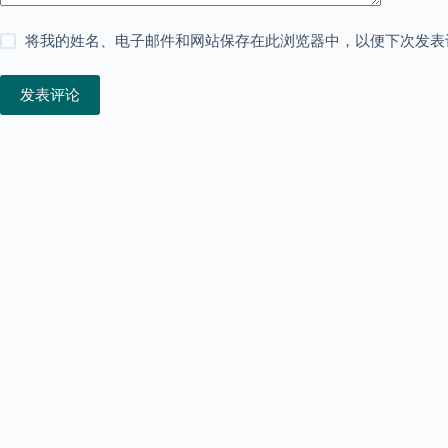
将我的姓名、电子邮件和网站保存在此浏览器中，以便下次发表
发表评论