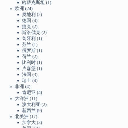
哈萨克斯坦
(1)
欧洲
(24)
奥地利
(2)
德国
(4)
捷克
(2)
斯洛伐克
(2)
匈牙利
(1)
芬兰
(1)
俄罗斯
(1)
荷兰
(2)
比利时
(1)
卢森堡
(1)
法国
(3)
瑞士
(4)
非洲
(4)
肯尼亚
(4)
大洋洲
(11)
澳大利亚
(2)
新西兰
(9)
北美洲
(17)
加拿大
(3)