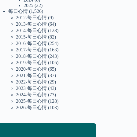
2025
(22)
每日心情
(1,526)
2012-每日心情
(9)
2013-每日心情
(64)
2014-每日心情
(128)
2015-每日心情
(82)
2016-每日心情
(254)
2017-每日心情
(163)
2018-每日心情
(243)
2019-每日心情
(105)
2020-每日心情
(65)
2021-每日心情
(37)
2022-每日心情
(29)
2023-每日心情
(43)
2024-每日心情
(73)
2025-每日心情
(128)
2026-每日心情
(103)