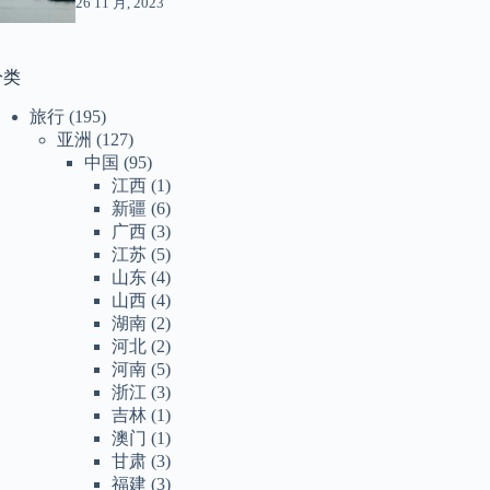
26 11 月, 2023
分类
旅行
(195)
亚洲
(127)
中国
(95)
江西
(1)
新疆
(6)
广西
(3)
江苏
(5)
山东
(4)
山西
(4)
湖南
(2)
河北
(2)
河南
(5)
浙江
(3)
吉林
(1)
澳门
(1)
甘肃
(3)
福建
(3)