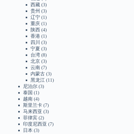
西藏
(3)
贵州
(3)
辽宁
(1)
重庆
(1)
陕西
(4)
香港
(1)
四川
(3)
宁夏
(3)
台湾
(8)
北京
(3)
云南
(7)
内蒙古
(3)
黑龙江
(11)
尼泊尔
(3)
泰国
(1)
越南
(4)
斯里兰卡
(7)
马来西亚
(3)
菲律宾
(2)
印度尼西亚
(7)
日本
(3)