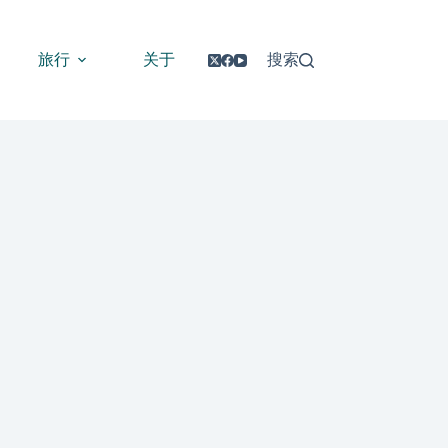
旅行
关于
搜索