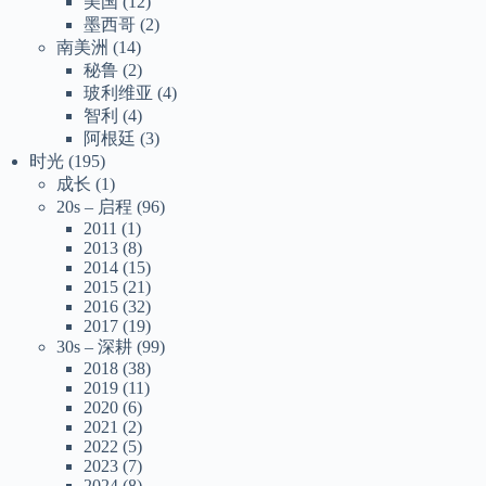
美国
(12)
墨西哥
(2)
南美洲
(14)
秘鲁
(2)
玻利维亚
(4)
智利
(4)
阿根廷
(3)
时光
(195)
成长
(1)
20s – 启程
(96)
2011
(1)
2013
(8)
2014
(15)
2015
(21)
2016
(32)
2017
(19)
30s – 深耕
(99)
2018
(38)
2019
(11)
2020
(6)
2021
(2)
2022
(5)
2023
(7)
2024
(8)