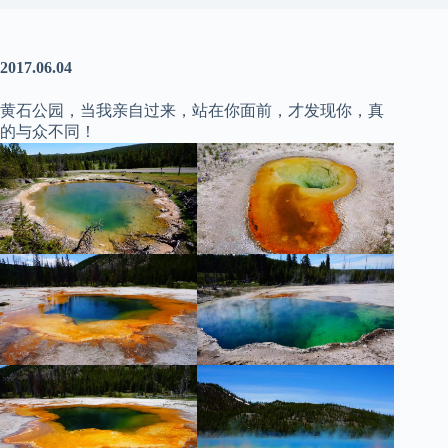
2017.06.04
黄石公园，当我亲自过来，站在你面前，才发现你，真
的与众不同！