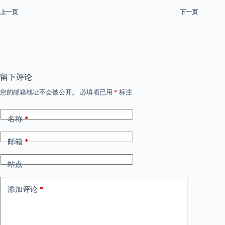
上一页
下一页
留下评论
您的邮箱地址不会被公开。
必填项已用
*
标注
名称
*
邮箱
*
站点
添加评论
*