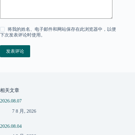
将我的姓名、电子邮件和网站保存在此浏览器中，以便
下次发表评论时使用。
发表评论
相关文章
2026.08.07
7 8 月, 2026
2026.08.04