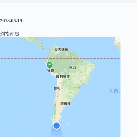
2018.05.19
剑指南极！