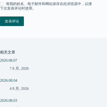
将我的姓名、电子邮件和网站保存在此浏览器中，以便
下次发表评论时使用。
发表评论
相关文章
2026.08.07
7 8 月, 2026
2026.08.04
4 8 月, 2026
2026.08.03