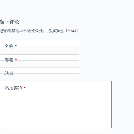
留下评论
您的邮箱地址不会被公开。
必填项已用
*
标注
名称
*
邮箱
*
站点
添加评论
*