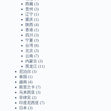
西藏
(3)
贵州
(3)
辽宁
(1)
重庆
(1)
陕西
(4)
香港
(1)
四川
(3)
宁夏
(3)
台湾
(8)
北京
(3)
云南
(7)
内蒙古
(3)
黑龙江
(11)
尼泊尔
(3)
泰国
(1)
越南
(4)
斯里兰卡
(7)
马来西亚
(3)
菲律宾
(2)
印度尼西亚
(7)
日本
(3)