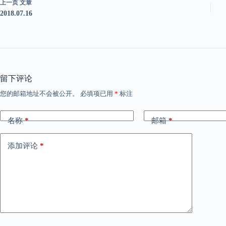
上一页
文章
2018.07.16
留下评论
您的邮箱地址不会被公开。
必填项已用
*
标注
名称
*
邮箱
*
添加评论
*