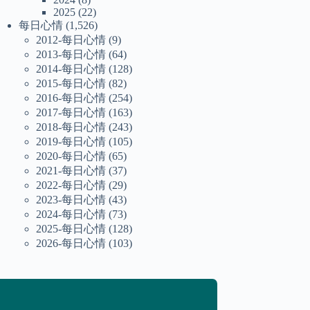
2025
(22)
每日心情
(1,526)
2012-每日心情
(9)
2013-每日心情
(64)
2014-每日心情
(128)
2015-每日心情
(82)
2016-每日心情
(254)
2017-每日心情
(163)
2018-每日心情
(243)
2019-每日心情
(105)
2020-每日心情
(65)
2021-每日心情
(37)
2022-每日心情
(29)
2023-每日心情
(43)
2024-每日心情
(73)
2025-每日心情
(128)
2026-每日心情
(103)