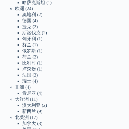
哈萨克斯坦
(1)
欧洲
(24)
奥地利
(2)
德国
(4)
捷克
(2)
斯洛伐克
(2)
匈牙利
(1)
芬兰
(1)
俄罗斯
(1)
荷兰
(2)
比利时
(1)
卢森堡
(1)
法国
(3)
瑞士
(4)
非洲
(4)
肯尼亚
(4)
大洋洲
(11)
澳大利亚
(2)
新西兰
(9)
北美洲
(17)
加拿大
(3)