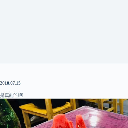
2018.07.15
是真能吃啊