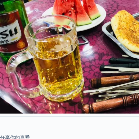
分享你的喜爱