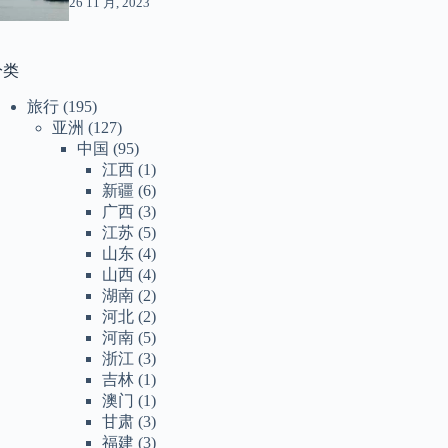
26 11 月, 2023
分类
旅行
(195)
亚洲
(127)
中国
(95)
江西
(1)
新疆
(6)
广西
(3)
江苏
(5)
山东
(4)
山西
(4)
湖南
(2)
河北
(2)
河南
(5)
浙江
(3)
吉林
(1)
澳门
(1)
甘肃
(3)
福建
(3)