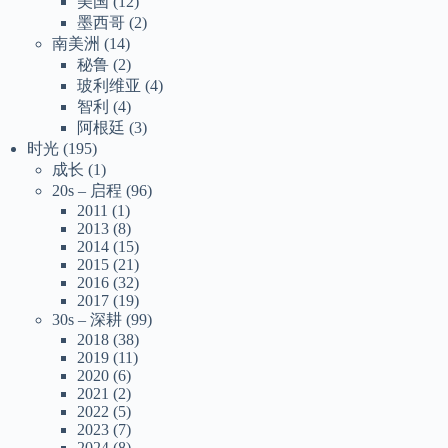
美国
(12)
墨西哥
(2)
南美洲
(14)
秘鲁
(2)
玻利维亚
(4)
智利
(4)
阿根廷
(3)
时光
(195)
成长
(1)
20s – 启程
(96)
2011
(1)
2013
(8)
2014
(15)
2015
(21)
2016
(32)
2017
(19)
30s – 深耕
(99)
2018
(38)
2019
(11)
2020
(6)
2021
(2)
2022
(5)
2023
(7)
2024
(8)