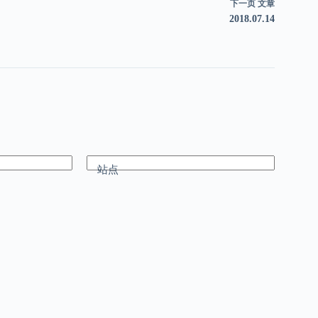
下一页
文章
2018.07.14
站点