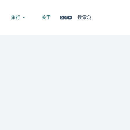
旅行
关于
搜索