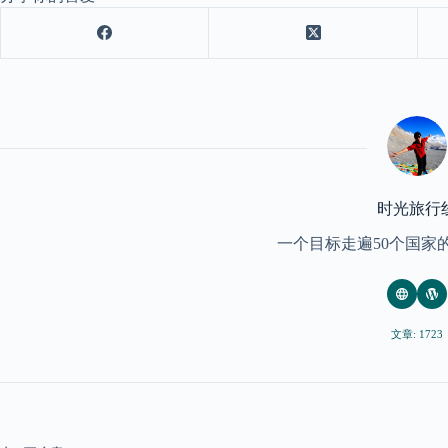
时光旅行
一个目标走遍50个国家
文章: 1723