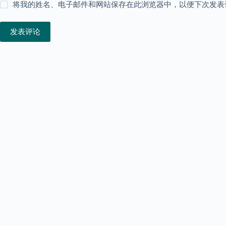
将我的姓名、电子邮件和网站保存在此浏览器中，以便下次发表
发表评论