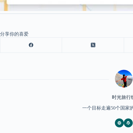
分享你的喜爱
时光旅行
一个目标走遍50个国家