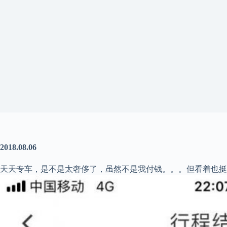
2018.08.06
天天专车，是不是太奢侈了，虽然不是我付钱。。。但看着也挺