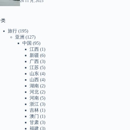
26 11 月, 2023
分类
旅行
(195)
亚洲
(127)
中国
(95)
江西
(1)
新疆
(6)
广西
(3)
江苏
(5)
山东
(4)
山西
(4)
湖南
(2)
河北
(2)
河南
(5)
浙江
(3)
吉林
(1)
澳门
(1)
甘肃
(3)
福建
(3)