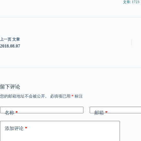
文章: 1723
上一页
文章
2018.08.07
留下评论
您的邮箱地址不会被公开。
必填项已用
*
标注
名称
*
邮箱
*
添加评论
*