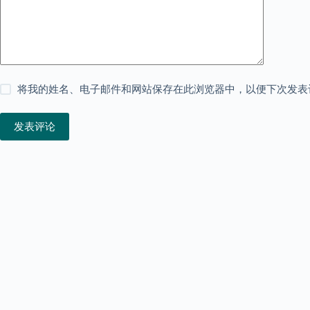
将我的姓名、电子邮件和网站保存在此浏览器中，以便下次发表
发表评论