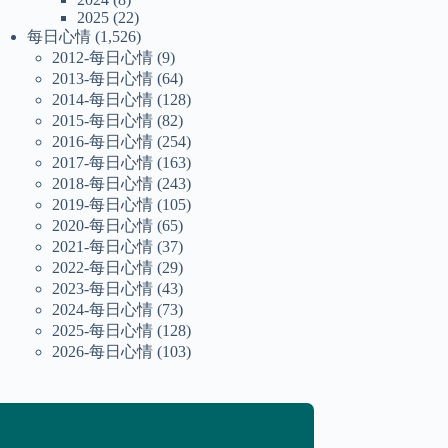
2025
(22)
每日心情
(1,526)
2012-每日心情
(9)
2013-每日心情
(64)
2014-每日心情
(128)
2015-每日心情
(82)
2016-每日心情
(254)
2017-每日心情
(163)
2018-每日心情
(243)
2019-每日心情
(105)
2020-每日心情
(65)
2021-每日心情
(37)
2022-每日心情
(29)
2023-每日心情
(43)
2024-每日心情
(73)
2025-每日心情
(128)
2026-每日心情
(103)