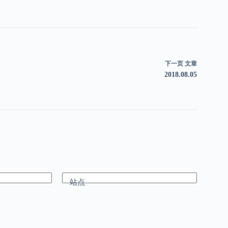
下一页
文章
2018.08.05
站点