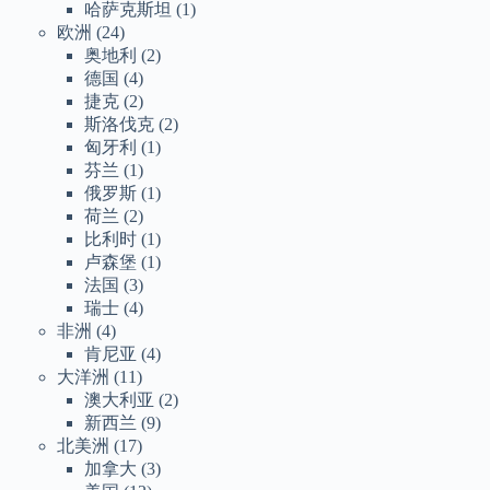
哈萨克斯坦
(1)
欧洲
(24)
奥地利
(2)
德国
(4)
捷克
(2)
斯洛伐克
(2)
匈牙利
(1)
芬兰
(1)
俄罗斯
(1)
荷兰
(2)
比利时
(1)
卢森堡
(1)
法国
(3)
瑞士
(4)
非洲
(4)
肯尼亚
(4)
大洋洲
(11)
澳大利亚
(2)
新西兰
(9)
北美洲
(17)
加拿大
(3)