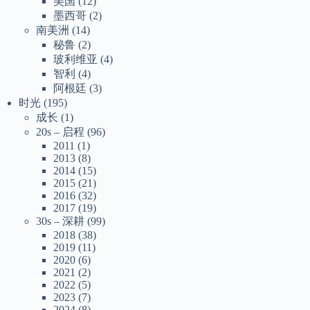
美国
(12)
墨西哥
(2)
南美洲
(14)
秘鲁
(2)
玻利维亚
(4)
智利
(4)
阿根廷
(3)
时光
(195)
成长
(1)
20s – 启程
(96)
2011
(1)
2013
(8)
2014
(15)
2015
(21)
2016
(32)
2017
(19)
30s – 深耕
(99)
2018
(38)
2019
(11)
2020
(6)
2021
(2)
2022
(5)
2023
(7)
2024
(8)