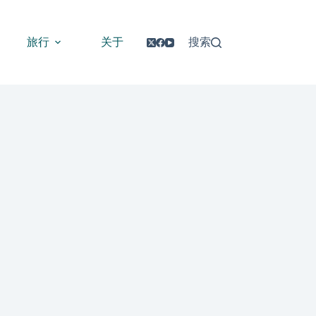
旅行
关于
搜索