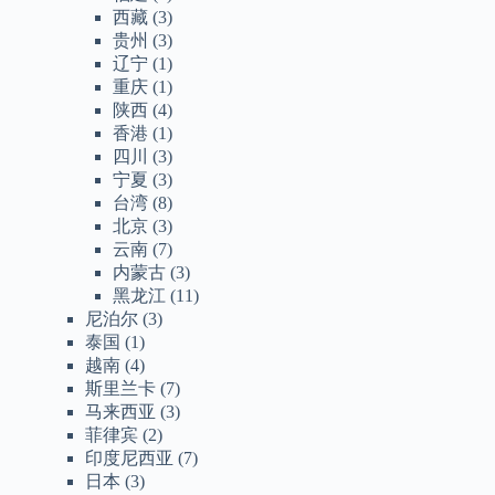
西藏
(3)
贵州
(3)
辽宁
(1)
重庆
(1)
陕西
(4)
香港
(1)
四川
(3)
宁夏
(3)
台湾
(8)
北京
(3)
云南
(7)
内蒙古
(3)
黑龙江
(11)
尼泊尔
(3)
泰国
(1)
越南
(4)
斯里兰卡
(7)
马来西亚
(3)
菲律宾
(2)
印度尼西亚
(7)
日本
(3)