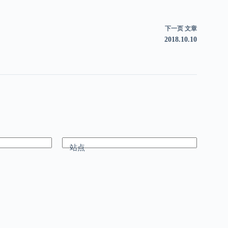
下一页
文章
2018.10.10
站点