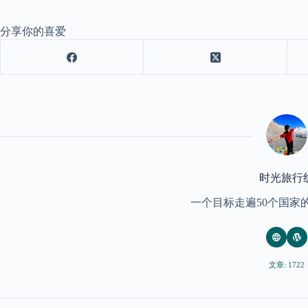
分享你的喜爱
时光旅行
一个目标走遍50个国家
文章: 1722