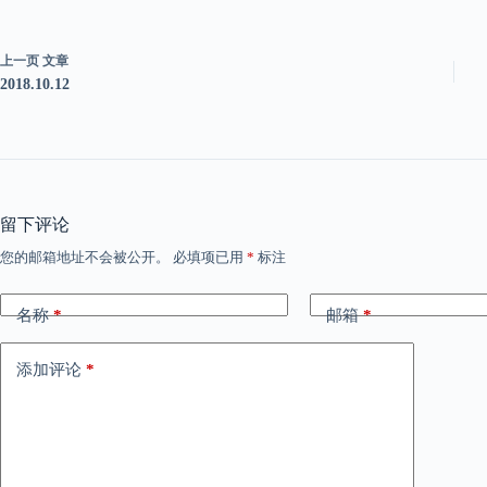
上一页
文章
2018.10.12
留下评论
您的邮箱地址不会被公开。
必填项已用
*
标注
名称
*
邮箱
*
添加评论
*