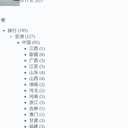
26 11 月, 2023
分类
旅行
(195)
亚洲
(127)
中国
(95)
江西
(1)
新疆
(6)
广西
(3)
江苏
(5)
山东
(4)
山西
(4)
湖南
(2)
河北
(2)
河南
(5)
浙江
(3)
吉林
(1)
澳门
(1)
甘肃
(3)
福建
(3)