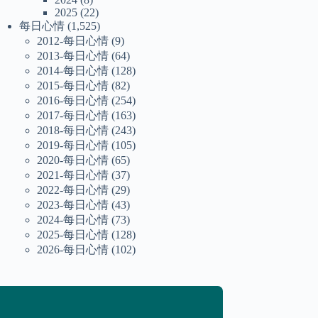
2025
(22)
每日心情
(1,525)
2012-每日心情
(9)
2013-每日心情
(64)
2014-每日心情
(128)
2015-每日心情
(82)
2016-每日心情
(254)
2017-每日心情
(163)
2018-每日心情
(243)
2019-每日心情
(105)
2020-每日心情
(65)
2021-每日心情
(37)
2022-每日心情
(29)
2023-每日心情
(43)
2024-每日心情
(73)
2025-每日心情
(128)
2026-每日心情
(102)