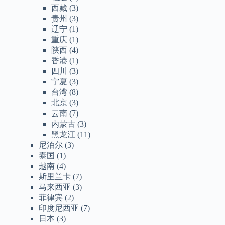
西藏
(3)
贵州
(3)
辽宁
(1)
重庆
(1)
陕西
(4)
香港
(1)
四川
(3)
宁夏
(3)
台湾
(8)
北京
(3)
云南
(7)
内蒙古
(3)
黑龙江
(11)
尼泊尔
(3)
泰国
(1)
越南
(4)
斯里兰卡
(7)
马来西亚
(3)
菲律宾
(2)
印度尼西亚
(7)
日本
(3)