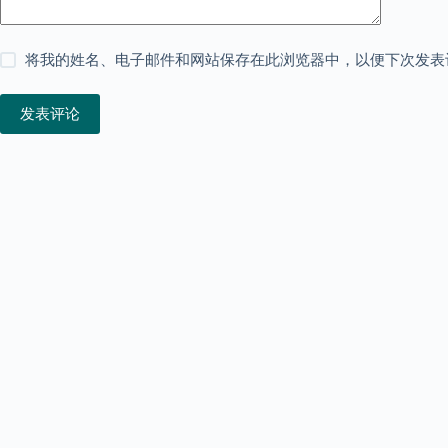
将我的姓名、电子邮件和网站保存在此浏览器中，以便下次发表
发表评论