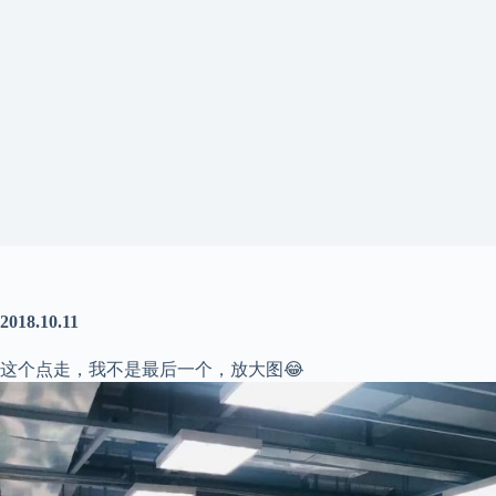
2018.10.11
这个点走，我不是最后一个，放大图😂