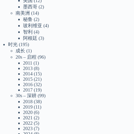
美国
(12)
墨西哥
(2)
南美洲
(14)
秘鲁
(2)
玻利维亚
(4)
智利
(4)
阿根廷
(3)
时光
(195)
成长
(1)
20s – 启程
(96)
2011
(1)
2013
(8)
2014
(15)
2015
(21)
2016
(32)
2017
(19)
30s – 深耕
(99)
2018
(38)
2019
(11)
2020
(6)
2021
(2)
2022
(5)
2023
(7)
2024
(8)