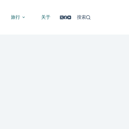
旅行
关于
搜索