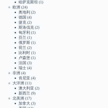
哈萨克斯坦
(1)
欧洲
(24)
奥地利
(2)
德国
(4)
捷克
(2)
斯洛伐克
(2)
匈牙利
(1)
芬兰
(1)
俄罗斯
(1)
荷兰
(2)
比利时
(1)
卢森堡
(1)
法国
(3)
瑞士
(4)
非洲
(4)
肯尼亚
(4)
大洋洲
(11)
澳大利亚
(2)
新西兰
(9)
北美洲
(17)
加拿大
(3)