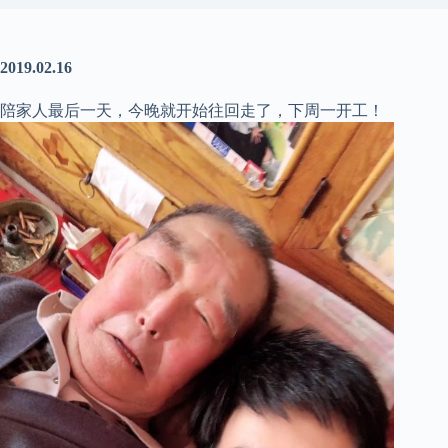
2019.02.16
陪家人最后一天，今晚就开始往回走了，下周一开工！