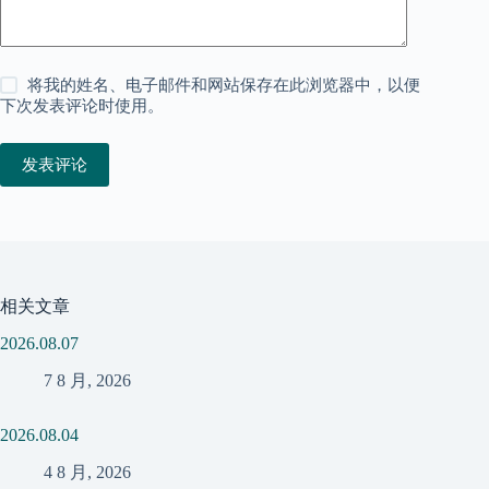
将我的姓名、电子邮件和网站保存在此浏览器中，以便
下次发表评论时使用。
发表评论
相关文章
2026.08.07
7 8 月, 2026
2026.08.04
4 8 月, 2026