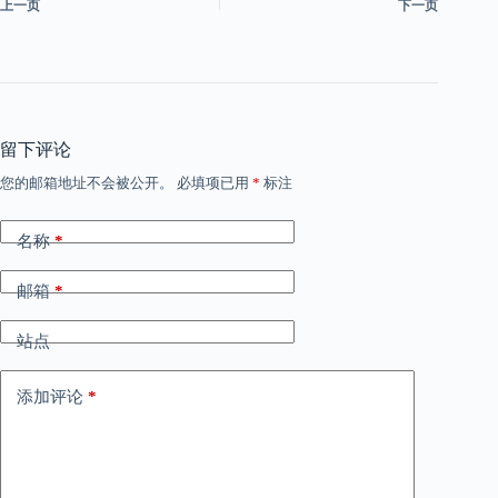
上一页
下一页
留下评论
您的邮箱地址不会被公开。
必填项已用
*
标注
名称
*
邮箱
*
站点
添加评论
*