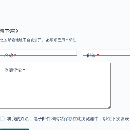
留下评论
您的邮箱地址不会被公开。
必填项已用
*
标注
名称
*
邮箱
*
添加评论
*
将我的姓名、电子邮件和网站保存在此浏览器中，以便下次发表