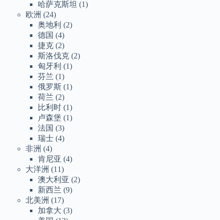
哈萨克斯坦
(1)
欧洲
(24)
奥地利
(2)
德国
(4)
捷克
(2)
斯洛伐克
(2)
匈牙利
(1)
芬兰
(1)
俄罗斯
(1)
荷兰
(2)
比利时
(1)
卢森堡
(1)
法国
(3)
瑞士
(4)
非洲
(4)
肯尼亚
(4)
大洋洲
(11)
澳大利亚
(2)
新西兰
(9)
北美洲
(17)
加拿大
(3)