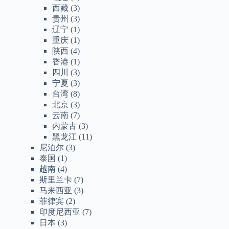
西藏
(3)
贵州
(3)
辽宁
(1)
重庆
(1)
陕西
(4)
香港
(1)
四川
(3)
宁夏
(3)
台湾
(8)
北京
(3)
云南
(7)
内蒙古
(3)
黑龙江
(11)
尼泊尔
(3)
泰国
(1)
越南
(4)
斯里兰卡
(7)
马来西亚
(3)
菲律宾
(2)
印度尼西亚
(7)
日本
(3)