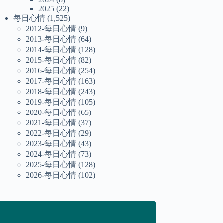
2025
(22)
每日心情
(1,525)
2012-每日心情
(9)
2013-每日心情
(64)
2014-每日心情
(128)
2015-每日心情
(82)
2016-每日心情
(254)
2017-每日心情
(163)
2018-每日心情
(243)
2019-每日心情
(105)
2020-每日心情
(65)
2021-每日心情
(37)
2022-每日心情
(29)
2023-每日心情
(43)
2024-每日心情
(73)
2025-每日心情
(128)
2026-每日心情
(102)