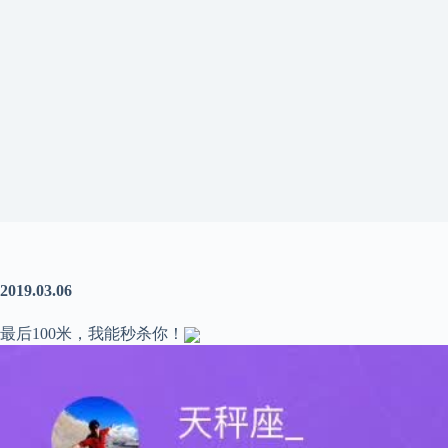
2019.03.06
最后100米，我能秒杀你！