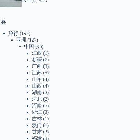
26 11 月, 2023
分类
旅行
(195)
亚洲
(127)
中国
(95)
江西
(1)
新疆
(6)
广西
(3)
江苏
(5)
山东
(4)
山西
(4)
湖南
(2)
河北
(2)
河南
(5)
浙江
(3)
吉林
(1)
澳门
(1)
甘肃
(3)
福建
(3)