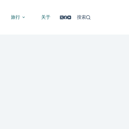
旅行
关于
搜索