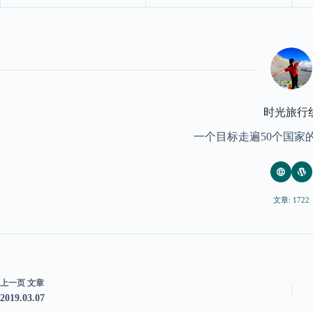
时光旅行
一个目标走遍50个国家
文章: 1722
上一页
文章
2019.03.07