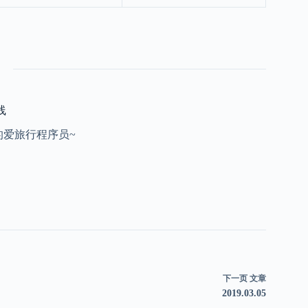
线
的爱旅行程序员~
下一页
文章
2019.03.05