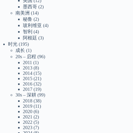
美国
(12)
墨西哥
(2)
南美洲
(14)
秘鲁
(2)
玻利维亚
(4)
智利
(4)
阿根廷
(3)
时光
(195)
成长
(1)
20s – 启程
(96)
2011
(1)
2013
(8)
2014
(15)
2015
(21)
2016
(32)
2017
(19)
30s – 深耕
(99)
2018
(38)
2019
(11)
2020
(6)
2021
(2)
2022
(5)
2023
(7)
2024
(8)