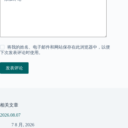
将我的姓名、电子邮件和网站保存在此浏览器中，以便
下次发表评论时使用。
发表评论
相关文章
2026.08.07
7 8 月, 2026