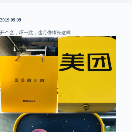
2019.09.09
开个盒，吓一跳，这月饼咋长这样