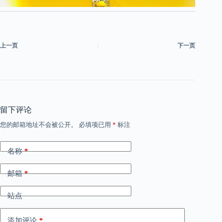
上一页
下一页
留下评论
您的邮箱地址不会被公开。
必填项已用
*
标注
名称
*
邮箱
*
站点
添加评论
*