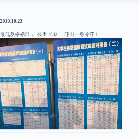
2019.10.23
最低及格标准，1公里 4’32”，吓出一身冷汗！