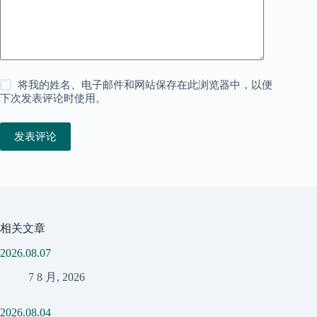
将我的姓名、电子邮件和网站保存在此浏览器中，以便
下次发表评论时使用。
发表评论
相关文章
2026.08.07
7 8 月, 2026
2026.08.04