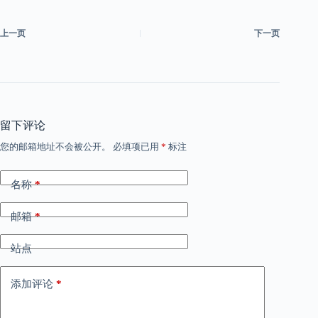
上一页
下一页
留下评论
您的邮箱地址不会被公开。
必填项已用
*
标注
名称
*
邮箱
*
站点
添加评论
*