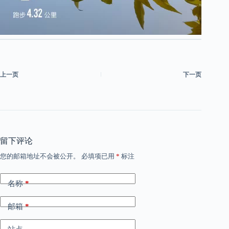
上一页
下一页
留下评论
您的邮箱地址不会被公开。
必填项已用
*
标注
名称
*
邮箱
*