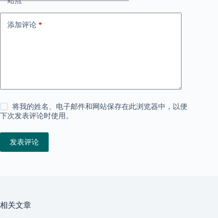
站点
添加评论
*
将我的姓名、电子邮件和网站保存在此浏览器中，以便
下次发表评论时使用。
发表评论
相关文章