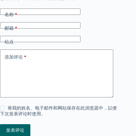
名称
*
邮箱
*
站点
添加评论
*
将我的姓名、电子邮件和网站保存在此浏览器中，以便
下次发表评论时使用。
发表评论