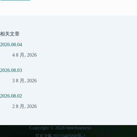
相关文章
2026.08.04
4 8 月, 2026
2026.08.03
3 8 月, 2026
2026.08.02
2 8 月, 2026
Copyright © 2026 timeJourneys
京ICP备2021040568号-1