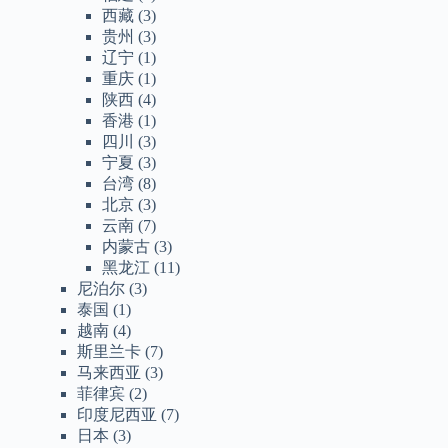
西藏
(3)
贵州
(3)
辽宁
(1)
重庆
(1)
陕西
(4)
香港
(1)
四川
(3)
宁夏
(3)
台湾
(8)
北京
(3)
云南
(7)
内蒙古
(3)
黑龙江
(11)
尼泊尔
(3)
泰国
(1)
越南
(4)
斯里兰卡
(7)
马来西亚
(3)
菲律宾
(2)
印度尼西亚
(7)
日本
(3)