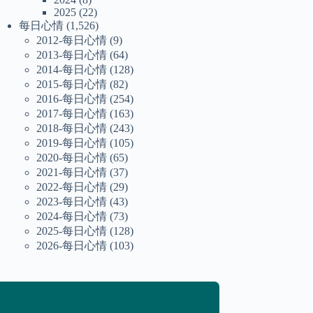
2025
(22)
每日心情
(1,526)
2012-每日心情
(9)
2013-每日心情
(64)
2014-每日心情
(128)
2015-每日心情
(82)
2016-每日心情
(254)
2017-每日心情
(163)
2018-每日心情
(243)
2019-每日心情
(105)
2020-每日心情
(65)
2021-每日心情
(37)
2022-每日心情
(29)
2023-每日心情
(43)
2024-每日心情
(73)
2025-每日心情
(128)
2026-每日心情
(103)