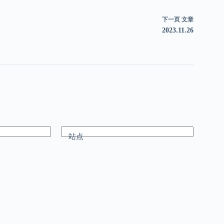
下一页
文章
2023.11.26
站点