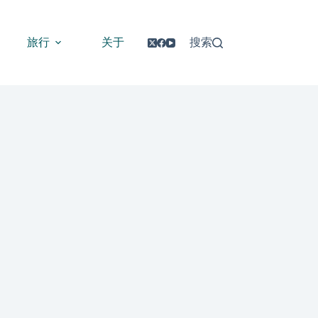
旅行
关于
搜索