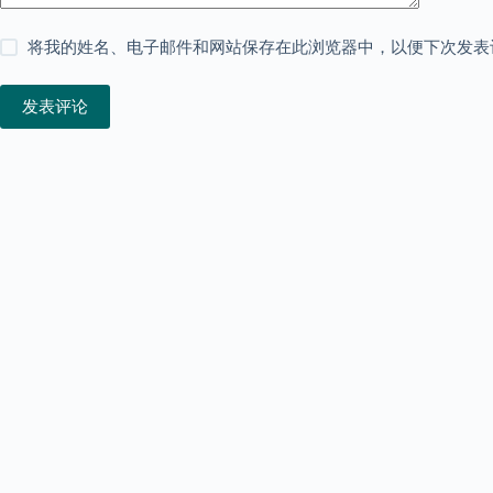
将我的姓名、电子邮件和网站保存在此浏览器中，以便下次发表
发表评论