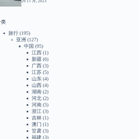
26 11 月, 2023
分类
旅行
(195)
亚洲
(127)
中国
(95)
江西
(1)
新疆
(6)
广西
(3)
江苏
(5)
山东
(4)
山西
(4)
湖南
(2)
河北
(2)
河南
(5)
浙江
(3)
吉林
(1)
澳门
(1)
甘肃
(3)
福建
(3)