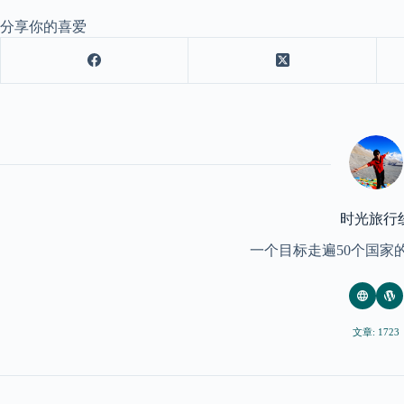
分享你的喜爱
时光旅行
一个目标走遍50个国家
文章: 1723