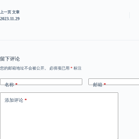
上一页
文章
2023.11.29
留下评论
您的邮箱地址不会被公开。
必填项已用
*
标注
名称
*
邮箱
*
添加评论
*