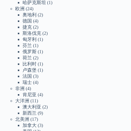
哈萨克斯坦
(1)
欧洲
(24)
奥地利
(2)
德国
(4)
捷克
(2)
斯洛伐克
(2)
匈牙利
(1)
芬兰
(1)
俄罗斯
(1)
荷兰
(2)
比利时
(1)
卢森堡
(1)
法国
(3)
瑞士
(4)
非洲
(4)
肯尼亚
(4)
大洋洲
(11)
澳大利亚
(2)
新西兰
(9)
北美洲
(17)
加拿大
(3)