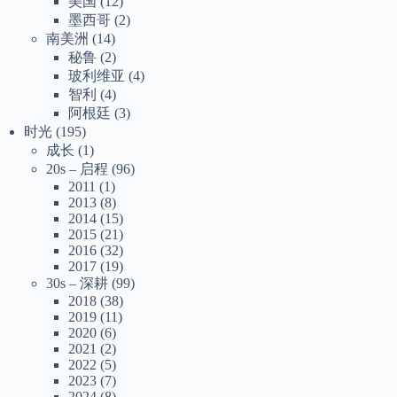
美国
(12)
墨西哥
(2)
南美洲
(14)
秘鲁
(2)
玻利维亚
(4)
智利
(4)
阿根廷
(3)
时光
(195)
成长
(1)
20s – 启程
(96)
2011
(1)
2013
(8)
2014
(15)
2015
(21)
2016
(32)
2017
(19)
30s – 深耕
(99)
2018
(38)
2019
(11)
2020
(6)
2021
(2)
2022
(5)
2023
(7)
2024
(8)