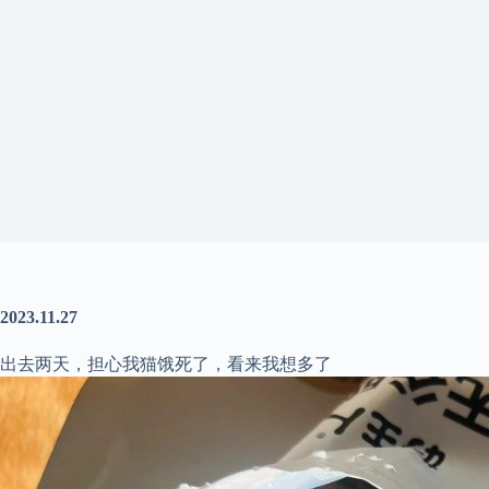
2023.11.27
出去两天，担心我猫饿死了，看来我想多了